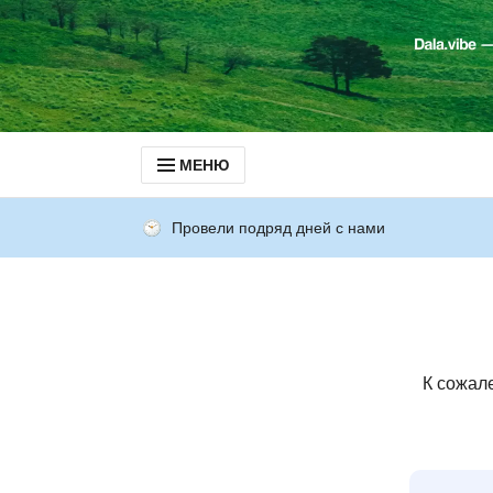
МЕНЮ
Провели подряд дней с нами
К сожал