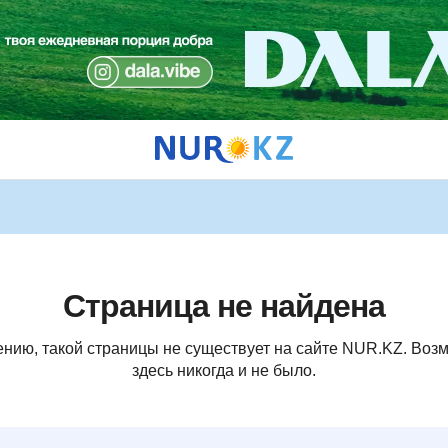
Страница не найдена
ению, такой страницы не существует на сайте NUR.KZ. Возм
здесь никогда и не было.