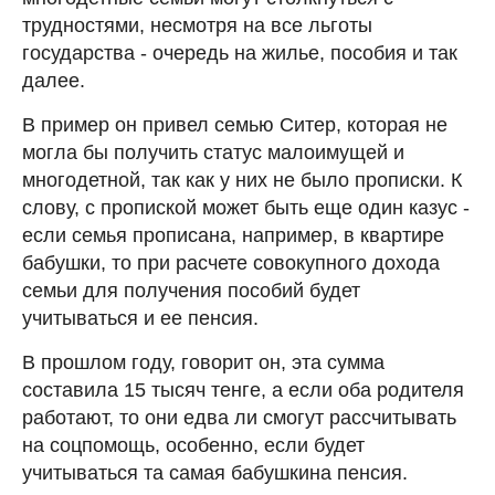
трудностями, несмотря на все льготы
государства - очередь на жилье, пособия и так
далее.
В пример он привел семью Ситер, которая не
могла бы получить статус малоимущей и
многодетной, так как у них не было прописки. К
слову, с пропиской может быть еще один казус -
если семья прописана, например, в квартире
бабушки, то при расчете совокупного дохода
семьи для получения пособий будет
учитываться и ее пенсия.
В прошлом году, говорит он, эта сумма
составила 15 тысяч тенге, а если оба родителя
работают, то они едва ли смогут рассчитывать
на соцпомощь, особенно, если будет
учитываться та самая бабушкина пенсия.