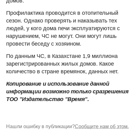
домов.
Профилактика проводится в отопительный
сезон. Однако проверять и наказывать тех
людей, у кого дома печи эксплуатируются с
нарушением, ЧС не могут. Они могут лишь
провести беседу с хозяином.
По данным ЧС, в Казахстане 1,9 миллиона
зарегистрированных жилых домов. Какое
количество в стране времянок, данных нет.
Копирование и использование данной
информации возможно только сразрешения
ТОО "Издательство "Время".
Нашли ошибку в публикации?
Сообщите нам об этом.