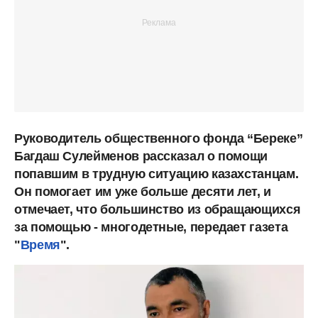
Руководитель общественного фонда “Береке”
Багдаш Сулейменов рассказал о помощи
попавшим в трудную ситуацию казахстанцам.
Он помогает им уже больше десяти лет, и
отмечает, что большинство из обращающихся
за помощью - многодетные, передает газета
"
Время
".