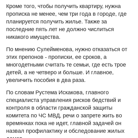
Кроме того, чтобы получить квартиру, нужна
прописка не менее, чем три года в городе, где
планируется получить жилье. Также за
последние пять лет не должно числиться
никакого имущества.
По мнению Сулейменова, нужно отказаться от
этих препонов - прописки, ее сроков, а
многодетными считать те семьи, где есть трое
детей, а не четверо и больше. И главное,
увеличить пособия в два раза.
По словам Рустема Искакова, главного
специалиста управления рисков бедствий и
контроля в области гражданской защиты
комитета по ЧС МВД, речи о запрете жить во
времянках пока не идет, главной задачей он
назвал профилактику и обследование жилых