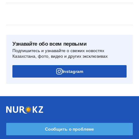
Узнавайте обо всем первыми
Подпишитесь и узнавайте о свежих новостях
Казахстана, фото, видео и других эксклюзивах
Instagram
Сообщить о проблеме