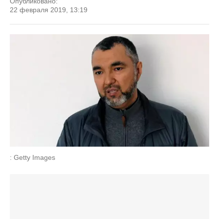
Опубликовано:
22 февраля 2019, 13:19
: Getty Images