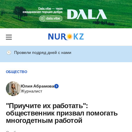
Провели подряд дней с нами
ОБЩЕСТВО
Юлия Абрамова
Журналист
"Приучите их работать":
общественник призвал помогать
многодетным работой