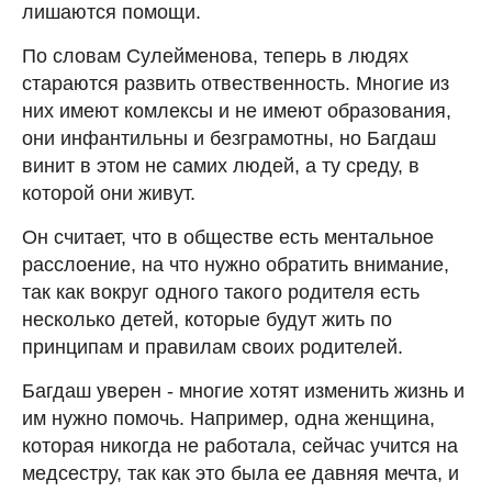
лишаются помощи.
По словам Сулейменова, теперь в людях
стараются развить отвественность. Многие из
них имеют комлексы и не имеют образования,
они инфантильны и безграмотны, но Багдаш
винит в этом не самих людей, а ту среду, в
которой они живут.
Он считает, что в обществе есть ментальное
расслоение, на что нужно обратить внимание,
так как вокруг одного такого родителя есть
несколько детей, которые будут жить по
принципам и правилам своих родителей.
Багдаш уверен - многие хотят изменить жизнь и
им нужно помочь. Например, одна женщина,
которая никогда не работала, сейчас учится на
медсестру, так как это была ее давняя мечта, и