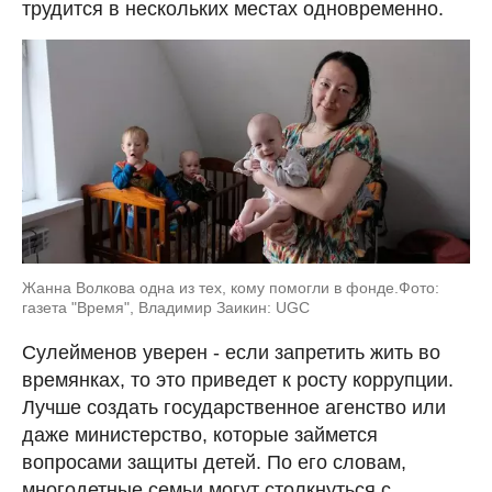
трудится в нескольких местах одновременно.
Жанна Волкова одна из тех, кому помогли в фонде.Фото:
газета "Время", Владимир Заикин: UGC
Сулейменов уверен - если запретить жить во
времянках, то это приведет к росту коррупции.
Лучше создать государственное агенство или
даже министерство, которые займется
вопросами защиты детей. По его словам,
многодетные семьи могут столкнуться с