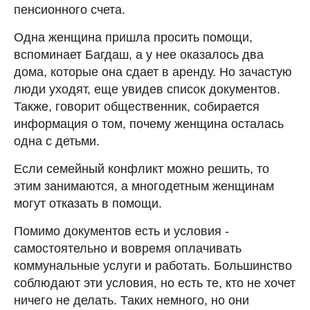
пенсионного счета.
Одна женщина пришла просить помощи,
вспоминает Багдаш, а у нее оказалось два
дома, которые она сдает в аренду. Но зачастую
люди уходят, еще увидев список документов.
Также, говорит общественник, собирается
информация о том, почему женщина осталась
одна с детьми.
Если семейный конфликт можно решить, то
этим занимаются, а многодетным женщинам
могут отказать в помощи.
Помимо документов есть и условия -
самостоятельно и вовремя оплачивать
коммунальные услуги и работать. Большинство
соблюдают эти условия, но есть те, кто не хочет
ничего не делать. Таких немного, но они