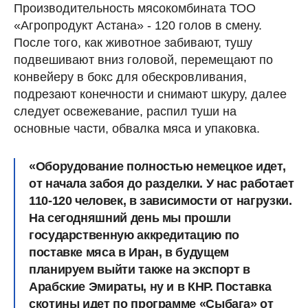
Производительность мясокомбината ТОО
«Агропродукт Астана» - 120 голов в смену.
После того, как животное забивают, тушу
подвешивают вниз головой, перемещают по
конвейеру в бокс для обескровливания,
подрезают конечности и снимают шкуру, далее
следует освежевание, распил туши на
основные части, обвалка мяса и упаковка.
«Оборудование полностью немецкое идет,
от начала забоя до разделки. У нас работает
110-120 человек, в зависимости от нагрузки.
На сегодняшний день мы прошли
государственную аккредитацию по
поставке мяса в Иран, в будущем
планируем выйти также на экспорт в
Арабские Эмираты, ну и в КНР. Поставка
скотины идет по программе «Сыбага» от