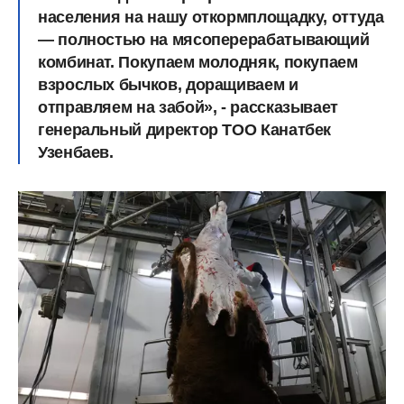
населения на нашу откормплощадку, оттуда
— полностью на мясоперерабатывающий
комбинат. Покупаем молодняк, покупаем
взрослых бычков, доращиваем и
отправляем на забой», - рассказывает
генеральный директор ТОО Канатбек
Узенбаев.