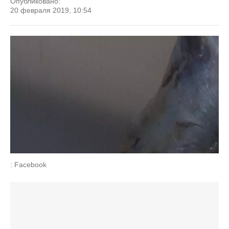
Опубликовано:
20 февраля 2019, 10:54
: Facebook