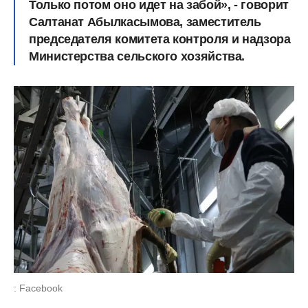
Только потом оно идет на забой», - говорит
Салтанат Абылкасымова, заместитель
председателя комитета контроля и надзора
Министерства сельского хозяйства.
: Facebook