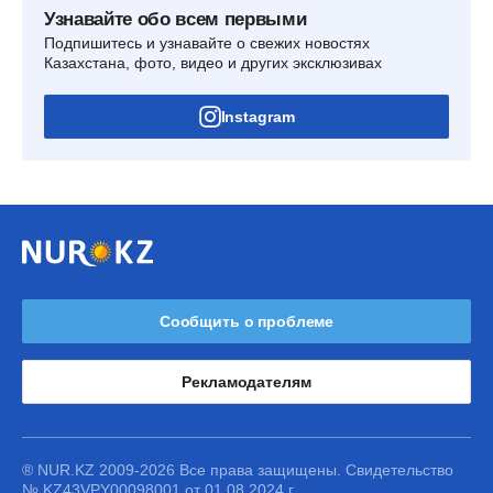
Узнавайте обо всем первыми
Подпишитесь и узнавайте о свежих новостях
Казахстана, фото, видео и других эксклюзивах
Instagram
Сообщить о проблеме
Рекламодателям
® NUR.KZ 2009-2026 Все права защищены. Свидетельство
№ KZ43VPY00098001 от 01.08.2024 г.