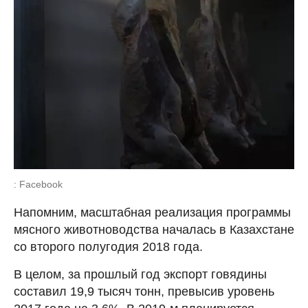
: Facebook
Напомним, масштабная реализация программы
мясного животноводства началась в Казахстане
со второго полугодия 2018 года.
В целом, за прошлый год экспорт говядины
составил 19,9 тысяч тонн, превысив уровень