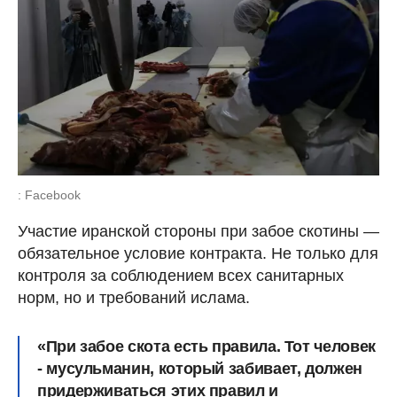
: Facebook
Участие иранской стороны при забое скотины —
обязательное условие контракта. Не только для
контроля за соблюдением всех санитарных
норм, но и требований ислама.
«При забое скота есть правила. Тот человек
- мусульманин, который забивает, должен
придерживаться этих правил и