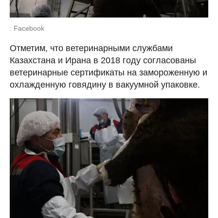
: Facebook
Отметим, что ветеринарными службами
Казахстана и Ирана в 2018 году согласованы
ветеринарные сертификаты на замороженную и
охлажденную говядину в вакуумной упаковке.