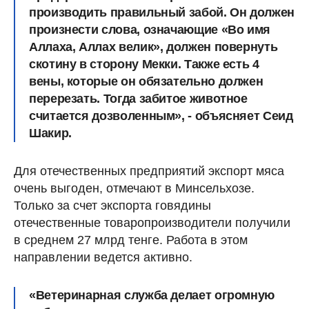
производить правильный забой. Он должен
произнести слова, означающие «Во имя
Аллаха, Аллах велик», должен повернуть
скотину в сторону Мекки. Также есть 4
вены, которые он обязательно должен
перерезать. Тогда забитое животное
считается дозволенным», - объясняет Сеид
Шакир.
Для отечественных предприятий экспорт мяса
очень выгоден, отмечают в Минсельхозе.
Только за счет экспорта говядины
отечественные товаропроизводители получили
в среднем 27 млрд тенге. Работа в этом
направлении ведется активно.
«Ветеринарная служба делает огромную