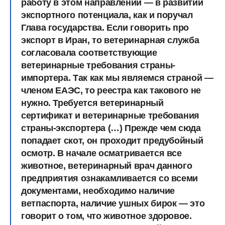
работу в этом направлении — в развитии
экспортного потенциала, как и поручал
Глава государства. Если говорить про
экспорт в Иран, то ветеринарная служба
согласовала соответствующие
ветеринарные требования страны-
импортера. Так как мы являемся страной —
членом ЕАЭС, то реестра как такового не
нужно. Требуется ветеринарный
сертификат и ветеринарные требования
страны-экспортера (…) Прежде чем сюда
попадает скот, он проходит предубойный
осмотр. В начале осматривается все
животное, ветеринарный врач данного
предприятия ознакамливается со всеми
документами, необходимо наличие
ветпаспорта, наличие ушных бирок — это
говорит о том, что животное здоровое.