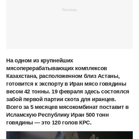
На одном из крупнейших
мясоперерабатывающих комплексов
Казахстана, расположенном близ Астаны,
готовится к экспорту в Иран мясо говядины
весом 42 тонны. 19 февраля здесь состоялся
забой первой партии скота для иранцев.
Всего за 5 месяцев мясокомбинат поставит в
Исламскую Республику Иран 500 тонн
говядины — это 120 голов КРС.