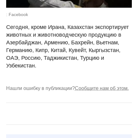
: Facebook
Сегодня, кроме Ирана, Казахстан экспортирует
животных и животноводческую продукцию в
Азербайджан, Армению, Бахрейн, Вьетнам,
Германию, Кипр, Китай, Кувейт, Кыргызстан,
ОАЭ, Россию, Таджикистан, Турцию и
Узбекистан.
Нашли ошибку в публикации?
Сообщите нам об этом.