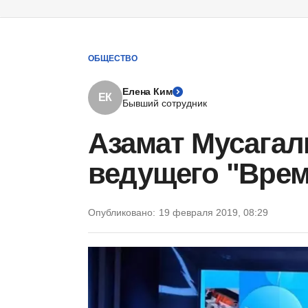
ОБЩЕСТВО
Елена Ким
ЕК
Бывший сотрудник
Азамат Мусагал
ведущего "Врем
Опубликовано:
19 февраля 2019, 08:29