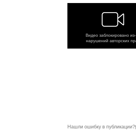
Нашли ошибку в публикации?