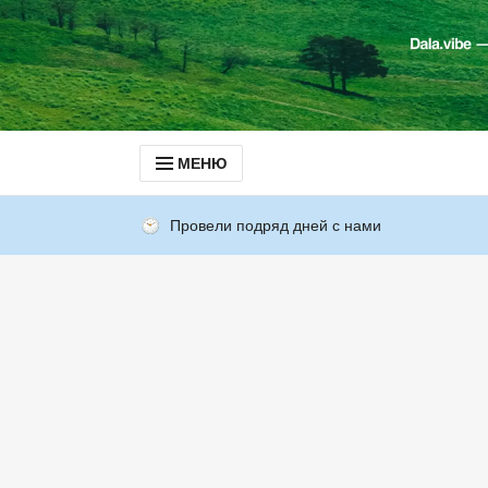
МЕНЮ
Провели подряд дней с нами