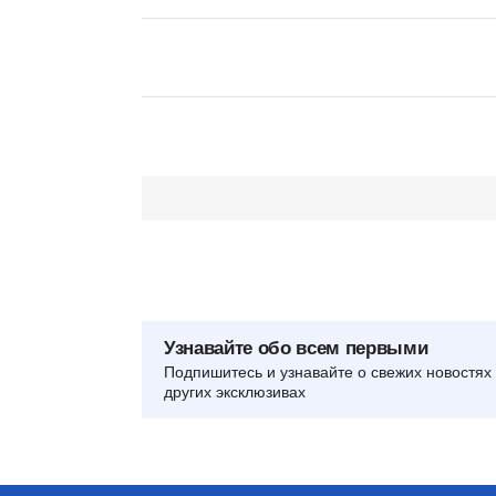
Узнавайте обо всем первыми
Подпишитесь и узнавайте о свежих новостях 
других эксклюзивах