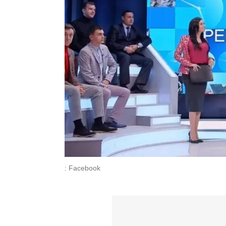
: Facebook