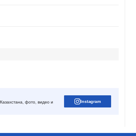
Instagram
Казахстана, фото, видео и