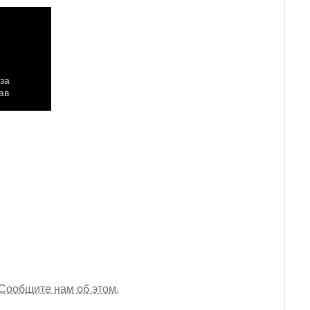
Сообщите нам об этом.