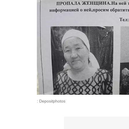
: Depositphotos