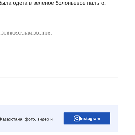
была одета в зеленое болоньевое пальто,
Сообщите нам об этом.
Instagram
Казахстана, фото, видео и