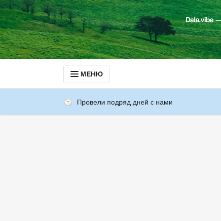
МЕНЮ
Провели подряд дней с нами