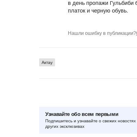
в день пропажи Гульбиби 
платок и черную обувь.
Нашли ошибку в публикации?
Актау
Узнавайте обо всем первыми
Подпишитесь и узнавайте о свежих новостях 
других эксклюзивах