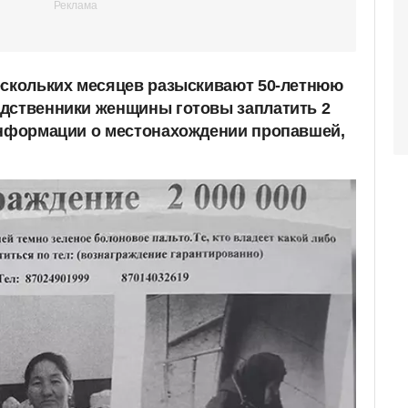
ескольких месяцев разыскивают 50-летнюю
дственники женщины готовы заплатить 2
информации о местонахождении пропавшей,