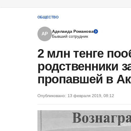
ОБЩЕСТВО
Аделаида Романова
АР
Бывший сотрудник
2 млн тенге по
родственники 
пропавшей в Ак
Опубликовано:
13 февраля 2019, 08:12