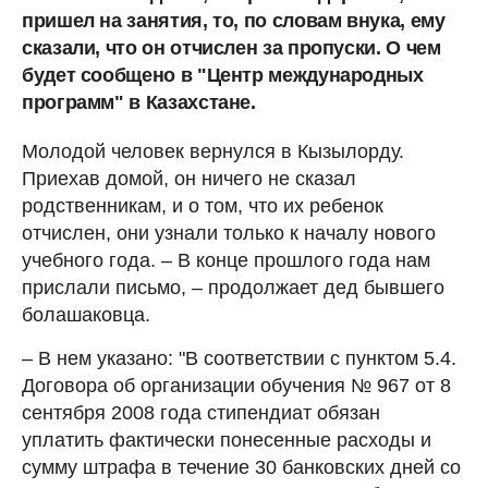
пришел на занятия, то, по словам внука, ему
сказали, что он отчислен за пропуски. О чем
будет сообщено в "Центр международных
программ" в Казахстане.
Молодой человек вернулся в Кызылорду.
Приехав домой, он ничего не сказал
родственникам, и о том, что их ребенок
отчислен, они узнали только к началу нового
учебного года. – В конце прошлого года нам
прислали письмо, – продолжает дед бывшего
болашаковца.
– В нем указано: "В соответствии с пунктом 5.4.
Договора об организации обучения № 967 от 8
сентября 2008 года стипендиат обязан
уплатить фактически понесенные расходы и
сумму штрафа в течение 30 банковских дней со