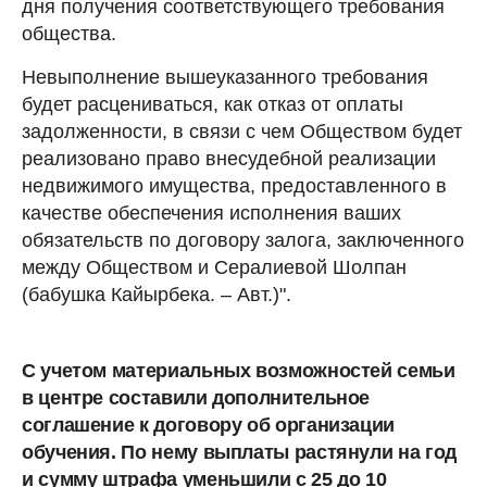
дня получения соответствующего требования
общества.
Невыполнение вышеуказанного требования
будет расцениваться, как отказ от оплаты
задолженности, в связи с чем Обществом будет
реализовано право внесудебной реализации
недвижимого имущества, предоставленного в
качестве обеспечения исполнения ваших
обязательств по договору залога, заключенного
между Обществом и Сералиевой Шолпан
(бабушка Кайырбека. – Авт.)".
С учетом материальных возможностей семьи
в центре составили дополнительное
соглашение к договору об организации
обучения. По нему выплаты растянули на год
и сумму штрафа уменьшили с 25 до 10