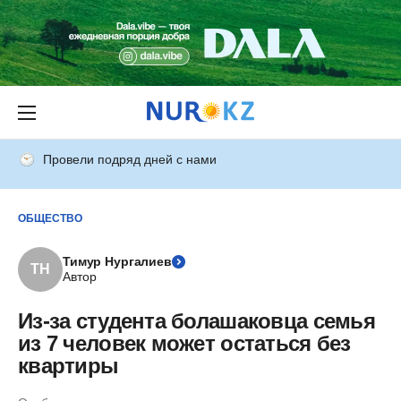
Провели подряд дней с нами
ОБЩЕСТВО
Тимур Нургалиев
ТН
Автор
Из-за студента болашаковца семья
из 7 человек может остаться без
квартиры