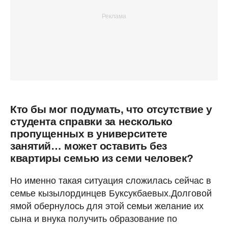
Кто бы мог подумать, что отсутствие у
студента справки за несколько
пропущенных в университете
занятий… может оставить без
квартиры семью из семи человек?
Но именно такая ситуация сложилась сейчас в
семье кызылординцев Буксукбаевых.Долговой
ямой обернулось для этой семьи желание их
сына и внука получить образование по