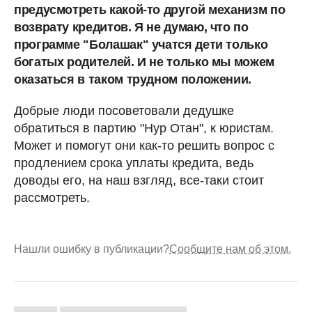
предусмотреть какой-то другой механизм по
возврату кредитов. Я не думаю, что по
программе "Болашак" учатся дети только
богатых родителей. И не только мы можем
оказаться в таком трудном положении.
Добрые люди посоветовали дедушке
обратиться в партию "Нур Отан", к юристам.
Может и помогут они как-то решить вопрос с
продлением срока уплаты кредита, ведь
доводы его, на наш взгляд, все-таки стоит
рассмотреть.
Нашли ошибку в публикации?
Сообщите нам об этом.