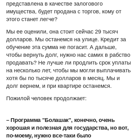
представлена в качестве залогового
имущества, будет продана с торгов, кому от
этого станет легче?
Мы ее оценили, она стоит сейчас 29 тысяч
долларов. Мы останемся на улице. Кредит за
обучение эта сумма не погасит. А дальше,
чтобы вернуть долг, нужно нас самих в рабство
продавать? Не лучше ли продлить срок уплаты
на несколько лет, чтобы мы могли выплачивать
хотя бы по тысяче долларов в месяц. Мы и
долг вернем, и при квартире останемся.
Пожилой человек продолжает:
– Программа "Болашак", конечно, очень
хорошая и полезная для государства, но вот,
по-моему, нужно все-таки было