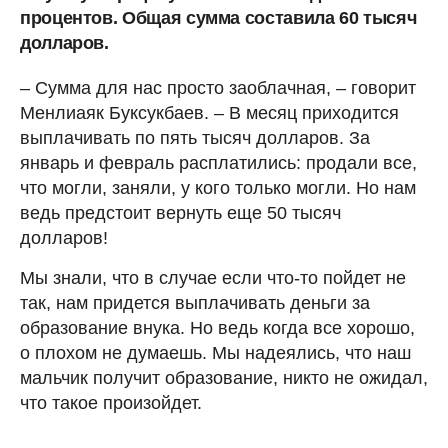
процентов. Общая сумма составила 60 тысяч
долларов.
– Сумма для нас просто заоблачная, – говорит
Менлиаяк Буксукбаев. – В месяц приходится
выплачивать по пять тысяч долларов. За
январь и февраль расплатились: продали все,
что могли, заняли, у кого только могли. Но нам
ведь предстоит вернуть еще 50 тысяч
долларов!
Мы знали, что в случае если что-то пойдет не
так, нам придется выплачивать деньги за
образование внука. Но ведь когда все хорошо,
о плохом не думаешь. Мы надеялись, что наш
мальчик получит образование, никто не ожидал,
что такое произойдет.