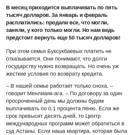
В месяц приходится выплачивать по пять
тысяч долларов. За январь и февраль
расплатились: продали все, что могли,
заняли, у кого только могли. Но нам ведь
предстоит вернуть еще 50 тысяч долларов!
При этом семья Буксукбаевых платить не
отказывается. Они понимают, что долги
государству нужно возвращать. Но очень уж
жесткие условия по возврату кредита.
– В нашей семье работает только сноха, –
говорит Менлиаяк-ага. – По договору за один
просроченный день мы должны будем
выплачивать по 0,1 процента пеню. Если же
срок превысит десять дней, то Центр
международных программ может обратиться в
суд Астаны. Если наша квартира, которая была