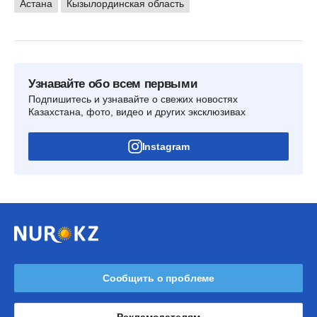
Астана
Кызылординская область
Узнавайте обо всем первыми
Подпишитесь и узнавайте о свежих новостях
Казахстана, фото, видео и других эксклюзивах
Instagram
Сообщить о проблеме
Рекламодателям