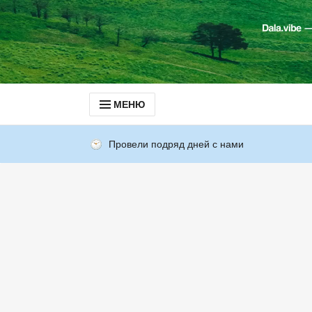
МЕНЮ
Провели подряд дней с нами