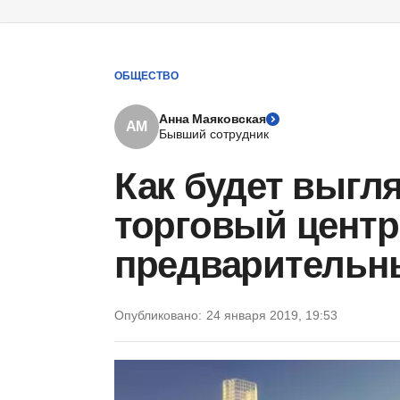
ОБЩЕСТВО
Анна Маяковская
АМ
Бывший сотрудник
Как будет выгл
торговый центр
предварительн
Опубликовано:
24 января 2019, 19:53