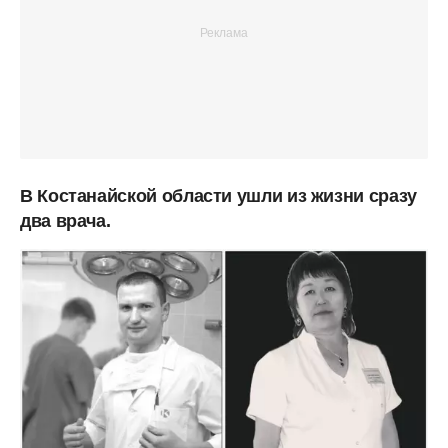
В Костанайской области ушли из жизни сразу
два врача.