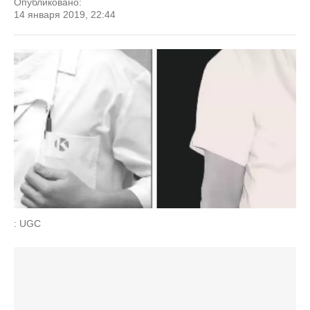
Опубликовано:
14 января 2019, 22:44
: UGC