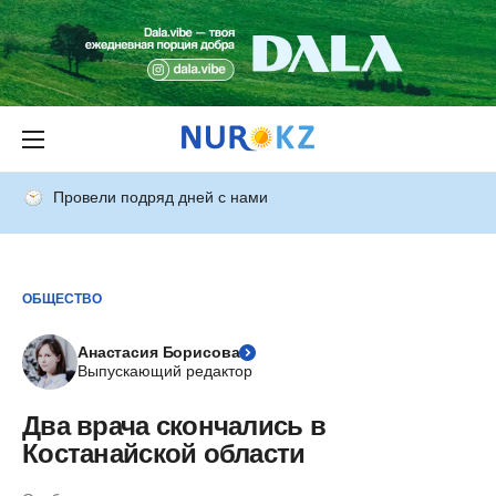
Провели подряд дней с нами
ОБЩЕСТВО
Анастасия Борисова
Выпускающий редактор
Два врача скончались в
Костанайской области