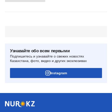
Узнавайте обо всем первыми
Подпишитесь и узнавайте о свежих новостях
Казахстана, фото, видео и других эксклюзивах
Instagram