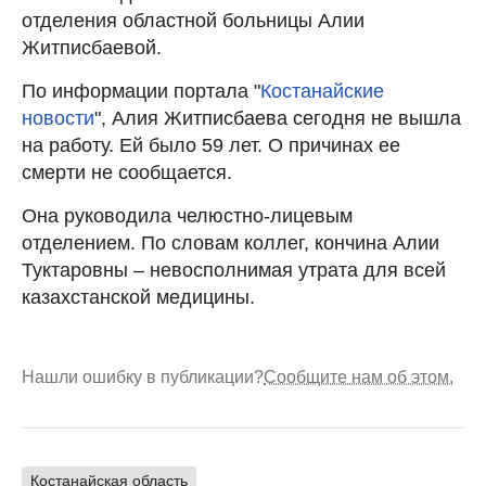
отделения областной больницы Алии
Житписбаевой.
По информации портала "
Костанайские
новости
", Алия Житписбаева сегодня не вышла
на работу. Ей было 59 лет. О причинах ее
смерти не сообщается.
Она руководила челюстно-лицевым
отделением. По словам коллег, кончина Алии
Туктаровны – невосполнимая утрата для всей
казахстанской медицины.
Нашли ошибку в публикации?
Сообщите нам об этом.
Костанайская область