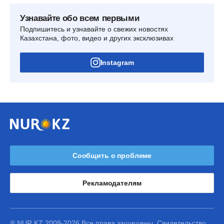
Узнавайте обо всем первыми
Подпишитесь и узнавайте о свежих новостях
Казахстана, фото, видео и других эксклюзивах
Instagram
Сообщить о проблеме
Рекламодателям
® NUR.KZ 2009-2026 Все права защищены. Свидетельство