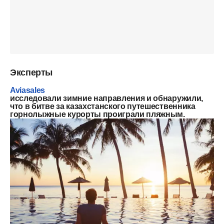
Эксперты
Aviasales
исследовали зимние направления и обнаружили,
что в битве за казахстанского путешественника
горнолыжные курорты проиграли пляжным.