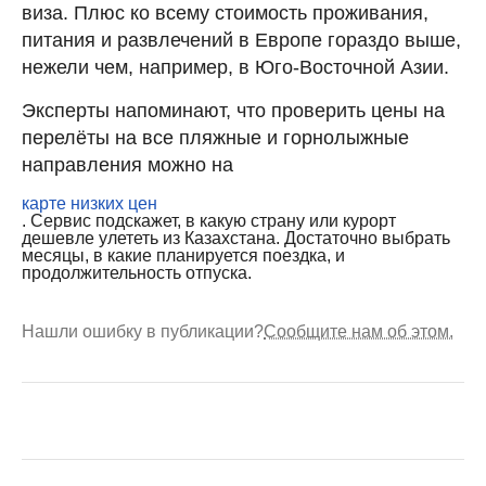
виза. Плюс ко всему стоимость проживания,
питания и развлечений в Европе гораздо выше,
нежели чем, например, в Юго-Восточной Азии.
Эксперты напоминают, что проверить цены на
перелёты на все пляжные и горнолыжные
направления можно на
карте низких цен
. Сервис подскажет, в какую страну или курорт
дешевле улететь из Казахстана. Достаточно выбрать
месяцы, в какие планируется поездка, и
продолжительность отпуска.
Нашли ошибку в публикации?
Сообщите нам об этом.