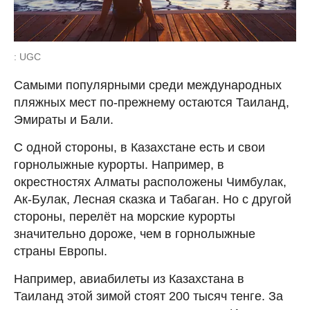
: UGC
Самыми популярными среди международных
пляжных мест по-прежнему остаются Таиланд,
Эмираты и Бали.
С одной стороны, в Казахстане есть и свои
горнолыжные курорты. Например, в
окрестностях Алматы расположены Чимбулак,
Ак-Булак, Лесная сказка и Табаган. Но с другой
стороны, перелёт на морские курорты
значительно дороже, чем в горнолыжные
страны Европы.
Например, авиабилеты из Казахстана в
Таиланд этой зимой стоят 200 тысяч тенге. За