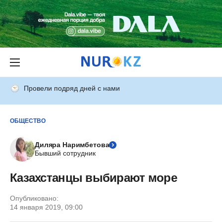
Провели подряд дней с нами
ОБЩЕСТВО
Диляра Наримбетова
Бывший сотрудник
Казахстанцы выбирают море
Опубликовано:
14 января 2019, 09:00