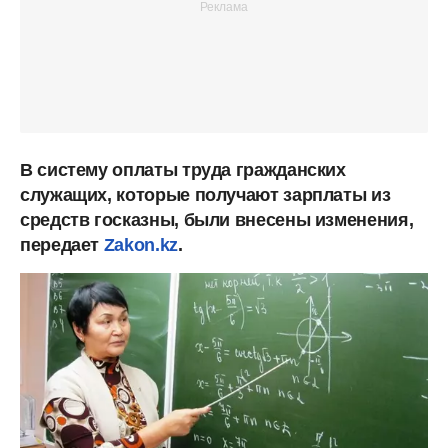
В систему оплаты труда гражданских
служащих, которые получают зарплаты из
средств госказны, были внесены изменения,
передает
Zakon.kz
.