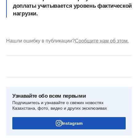
доплаты учитывается уровень фактической
нагрузки.
Нашли ошибку в публикации?
Сообщите нам об этом.
Узнавайте обо всем первыми
Подпишитесь и узнавайте о свежих новостях
Казахстана, фото, видео и других эксклюзивах
Instagram