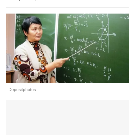
: Depositphotos