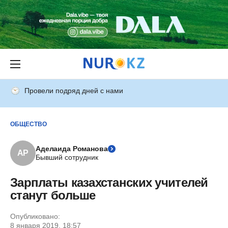
Провели подряд дней с нами
ОБЩЕСТВО
Аделаида Романова
АР
Бывший сотрудник
Зарплаты казахстанских учителей
станут больше
Опубликовано:
8 января 2019, 18:57