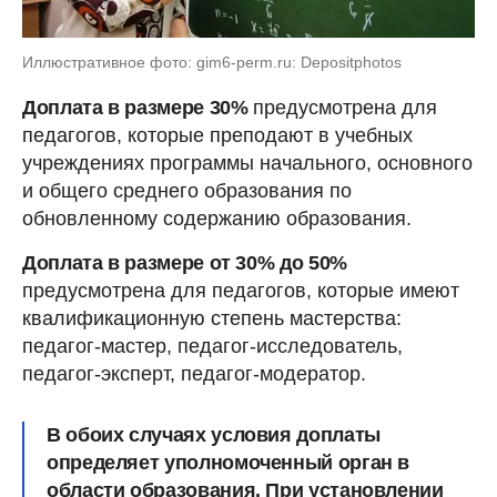
Иллюстративное фото: gim6-perm.ru: Depositphotos
Доплата в размере 30%
предусмотрена для
педагогов, которые преподают в учебных
учреждениях программы начального, основного
и общего среднего образования по
обновленному содержанию образования.
Доплата в размере от 30% до 50%
предусмотрена для педагогов, которые имеют
квалификационную степень мастерства:
педагог-мастер, педагог-исследователь,
педагог-эксперт, педагог-модератор.
В обоих случаях условия доплаты
определяет уполномоченный орган в
области образования. При установлении