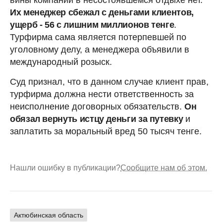
Их менеджер сбежал с деньгами клиентов,
ущерб - 56 с лишним миллионов тенге
.
Турфирма сама является потерпевшей по
уголовному делу, а менеджера объявили в
международный розыск.
Суд признал, что в данном случае клиент прав,
турфирма должна нести ответственность за
неисполнение договорных обязательств.
Он
обязал вернуть истцу деньги за путевку
и
заплатить за моральный вред 50 тысяч тенге.
Нашли ошибку в публикации?
Сообщите нам об этом.
Актюбинская область