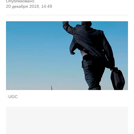
Опубликовано:
20 декабря 2018, 14:49
: UGC