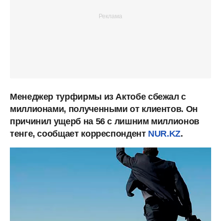
Менеджер турфирмы из Актобе сбежал с
миллионами, полученными от клиентов. Он
причинил ущерб на 56 с лишним миллионов
тенге, сообщает корреспондент
NUR.KZ
.