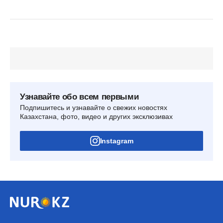
Узнавайте обо всем первыми
Подпишитесь и узнавайте о свежих новостях
Казахстана, фото, видео и других эксклюзивах
Instagram