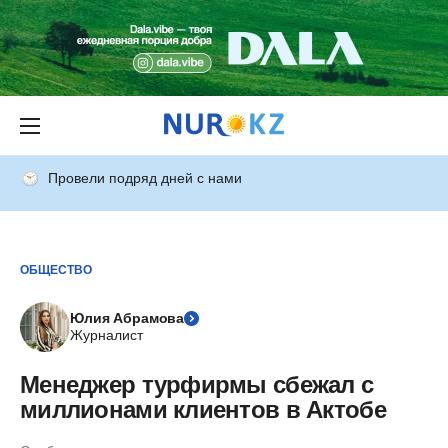
Провели подряд дней с нами
ОБЩЕСТВО
Юлия Абрамова
Журналист
Менеджер турфирмы сбежал с
миллионами клиентов в Актобе