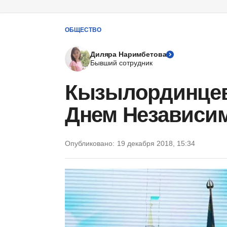
ОБЩЕСТВО
Диляра Наримбетова
Бывший сотрудник
Кызылординцев
Днем Независи
Опубликовано:
19 декабря 2018, 15:34