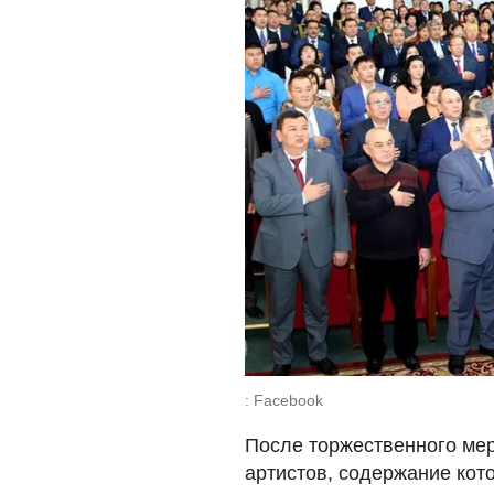
: Facebook
После торжественного мер
артистов, содержание кот