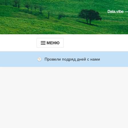
МЕНЮ
Провели подряд дней с нами