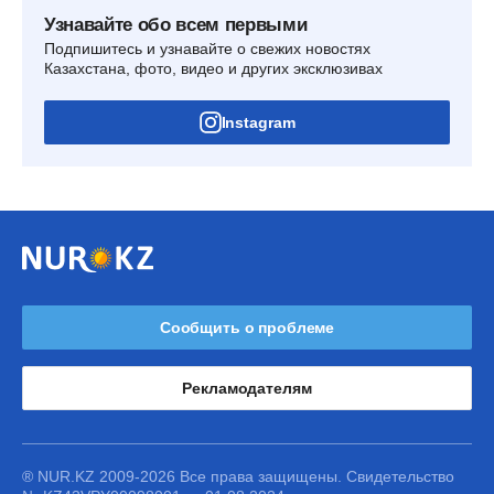
Узнавайте обо всем первыми
Подпишитесь и узнавайте о свежих новостях
Казахстана, фото, видео и других эксклюзивах
Instagram
Сообщить о проблеме
Рекламодателям
® NUR.KZ 2009-2026 Все права защищены. Свидетельство