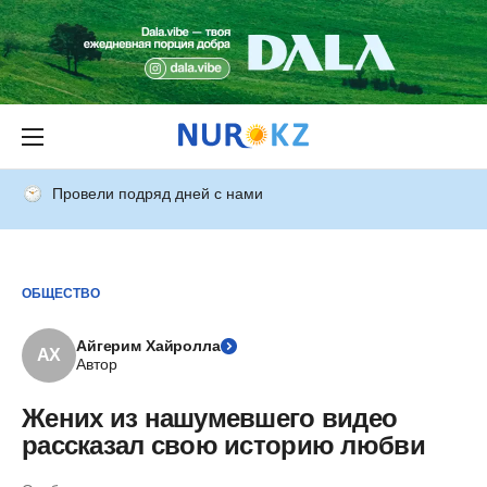
Провели подряд дней с нами
ОБЩЕСТВО
Айгерим Хайролла
АХ
Автор
Жених из нашумевшего видео
рассказал свою историю любви