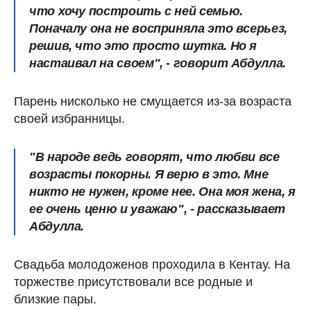
что хочу построить с ней семью.
Поначалу она не восприняла это всерьез,
решив, что это просто шутка. Но я
настаивал на своем", - говорит Абдулла.
Парень нисколько не смущается из-за возраста
своей избранницы.
"В народе ведь говорят, что любви все
возрасты покорны. Я верю в это. Мне
никто не нужен, кроме нее. Она моя жена, я
ее очень ценю и уважаю", - рассказывает
Абдулла.
Свадьба молодоженов проходила в Кентау. На
торжестве присутствовали все родные и
близкие пары.