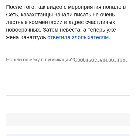
После того, как видео с мероприятия попало в
Сеть, казахстанцы начали писать не очень
лестные комментарии в адрес счастливых
новобрачных. Затем невеста, а теперь уже
жена Канатгуль
ответила злопыхателям
.
Нашли ошибку в публикации?
Сообщите нам об этом.