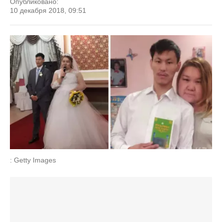
Опубликовано:
10 декабря 2018, 09:51
: Getty Images