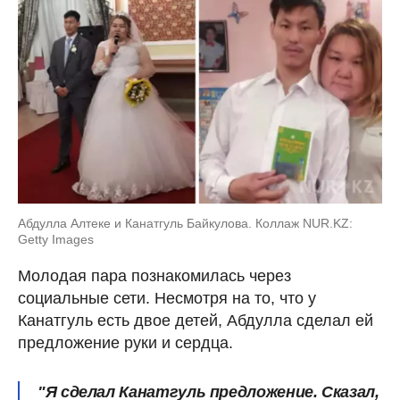
Абдулла Алтеке и Канатгуль Байкулова. Коллаж NUR.KZ:
Getty Images
Молодая пара познакомилась через
социальные сети. Несмотря на то, что у
Канатгуль есть двое детей, Абдулла сделал ей
предложение руки и сердца.
"Я сделал Канатгуль предложение. Сказал,