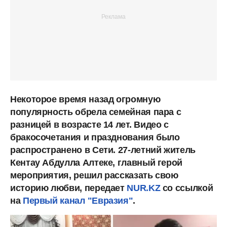
Некоторое время назад огромную
популярность обрела семейная пара с
разницей в возрасте 14 лет.
Видео с
бракосочетания и празднования было
распространено в Сети. 27-летний житель
Кентау Абдулла Алтеке, главный герой
мероприятия, решил рассказать свою
историю любви, передает
NUR.KZ
со ссылкой
на
Первый канал
"Евразия"
.