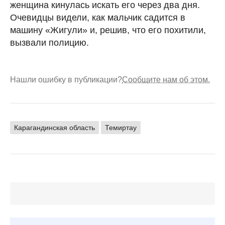
женщина кинулась искать его через два дня.
Очевидцы видели, как мальчик садится в
машину «Жигули» и, решив, что его похитили,
вызвали полицию.
Нашли ошибку в публикации?
Сообщите нам об этом.
Карагандинская область
Темиртау