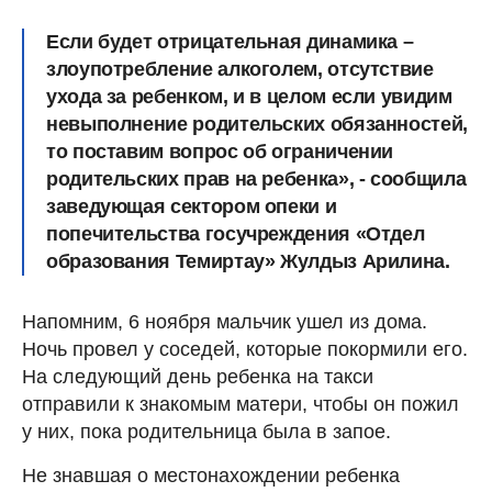
Если будет отрицательная динамика –
злоупотребление алкоголем, отсутствие
ухода за ребенком, и в целом если увидим
невыполнение родительских обязанностей,
то поставим вопрос об ограничении
родительских прав на ребенка», - сообщила
заведующая сектором опеки и
попечительства госучреждения «Отдел
образования Темиртау» Жулдыз Арилина.
Напомним, 6 ноября мальчик ушел из дома.
Ночь провел у соседей, которые покормили его.
На следующий день ребенка на такси
отправили к знакомым матери, чтобы он пожил
у них, пока родительница была в запое.
Не знавшая о местонахождении ребенка