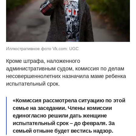
Иллюстративное фото Vk.com: UGC
Кроме штрафа, наложенного
административным судом, комиссия по делам
несовершеннолетних назначила маме ребенка
испытательный срок.
«Комиссия рассмотрела ситуацию по этой
семье на заседании. Члены комиссии
единогласно решили дать женщине
испытательный срок – до февраля. За
семьей отныне будет вестись надзор.