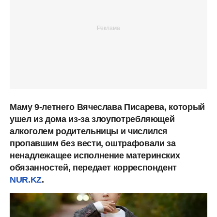
Маму 9-летнего Вячеслава Писарева, который
ушел из дома из-за злоупотребляющей
алкоголем родительницы и числился
пропавшим без вести, оштрафовали за
ненадлежащее исполнение материнских
обязанностей, передает корреспондент
NUR.KZ
.