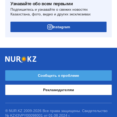
Узнавайте обо всем первыми
Подпишитесь и узнавайте о свежих новостях
Казахстана, фото, видео и других эксклюзивах
Instagram
Сообщить о проблеме
Рекламодателям
® NUR.KZ 2009-2026 Все права защищены. Свидетельство
№ KZ43VPY00098001 от 01.08.2024 г.