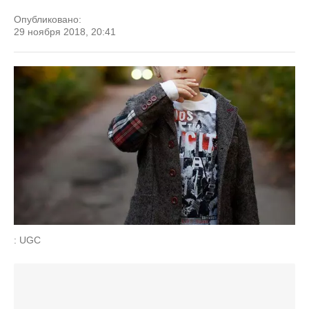
Опубликовано:
29 ноября 2018, 20:41
: UGC