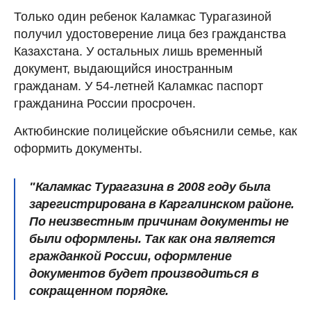
Только один ребенок Каламкас Турагазиной
получил удостоверение лица без гражданства
Казахстана. У остальных лишь временный
документ, выдающийся иностранным
гражданам. У 54-летней Каламкас паспорт
гражданина России просрочен.
Актюбинские полицейские объяснили семье, как
оформить документы.
"Каламкас Турагазина в 2008 году была
зарегистрирована в Каргалинском районе.
По неизвестным причинам документы не
были оформлены. Так как она является
гражданкой России, оформление
документов будет производиться в
сокращенном порядке.