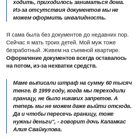
ходить, приходилось заниматься дома.
Из-за отсутствия документов мы не
можем оформить инвалидность.
Я сама была без документов до недавних пор.
Сейчас я мать троих детей. Мой муж тоже
безработный. Живем на съемной квартире.
Оформление документов всегда оставалось
на потом, из-за нехватки средств.
Маме выписали штраф на сумму 60 тысяч
тенге. В 1999 году, когда мы переходили
границу, не было никаких запретов. А
теперь мы не можем даже выйти отсюда.
Да и чтобы пересечь границу, тоже
нужны деньги", - говорит дочь Каламкас
Алия Свайкулова.