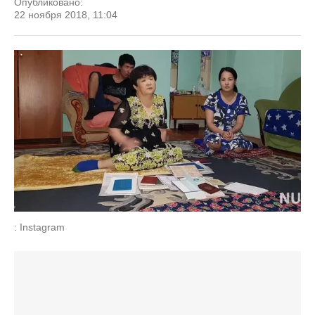
Опубликовано:
22 ноября 2018, 11:04
: Instagram