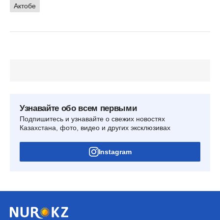
Актобе
Узнавайте обо всем первыми
Подпишитесь и узнавайте о свежих новостях
Казахстана, фото, видео и других эксклюзивах
Instagram