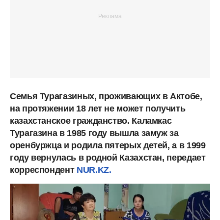
Семья Турагазиных, проживающих в Актобе,
на протяжении 18 лет не может получить
казахстанское гражданство. Каламкас
Турагазина в 1985 году вышла замуж за
оренбуржца и родила пятерых детей, а в 1999
году вернулась в родной Казахстан, передает
корреспондент
NUR.KZ.