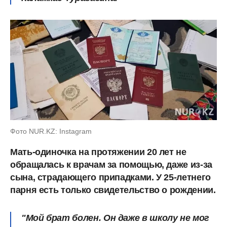
Фото NUR.KZ: Instagram
Мать-одиночка на протяжении 20 лет не
обращалась к врачам за помощью, даже из-за
сына, страдающего припадками. У 25-летнего
парня есть только свидетельство о рождении.
"Мой брат болен. Он даже в школу не мог