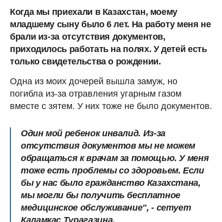
Когда мы приехали в Казахстан, моему
младшему сыну было 6 лет. На работу меня не
брали из-за отсутствия документов,
приходилось работать на полях. У детей есть
только свидетельства о рождении.
Одна из моих дочерей вышла замуж, но
погибла из-за отравления угарным газом
вместе с зятем. У них тоже не было документов.
Один мой ребенок инвалид. Из-за
отсутствия документов мы не можем
обращаться к врачам за помощью. У меня
тоже есть проблемы со здоровьем. Если
бы у нас было гражданство Казахстана,
мы могли бы получить бесплатное
медицинское обслуживание", - сетует
Каламкас Турагазина.