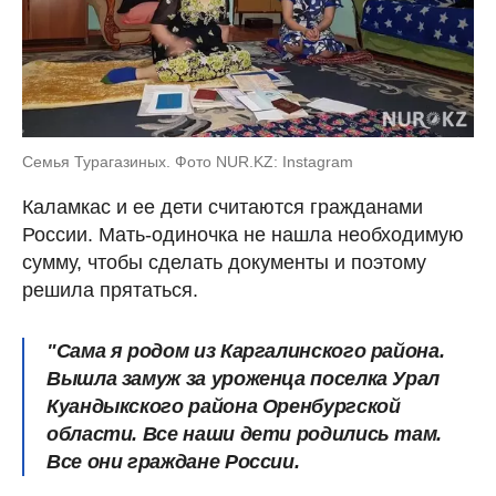
Семья Турагазиных. Фото NUR.KZ: Instagram
Каламкас и ее дети считаются гражданами
России. Мать-одиночка не нашла необходимую
сумму, чтобы сделать документы и поэтому
решила прятаться.
"Сама я родом из Каргалинского района.
Вышла замуж за уроженца поселка Урал
Куандыкского района Оренбургской
области. Все наши дети родились там.
Все они граждане России.