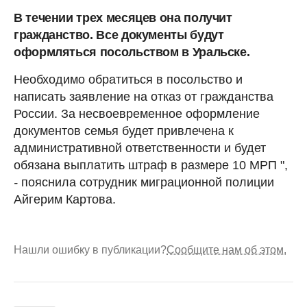
В течении трех месяцев она получит
гражданство. Все документы будут
оформляться посольством в Уральске.
Необходимо обратиться в посольство и
написать заявление на отказ от гражданства
России. За несвоевременное оформление
документов семья будет привлечена к
административной ответственности и будет
обязана выплатить штраф в размере 10 МРП ",
-
пояснила сотрудник миграционной полиции
Айгерим Картова.
Нашли ошибку в публикации?
Сообщите нам об этом.