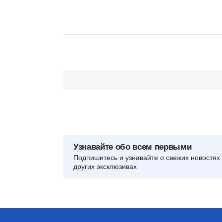
Узнавайте обо всем первыми
Подпишитесь и узнавайте о свежих новостях 
других эксклюзивах