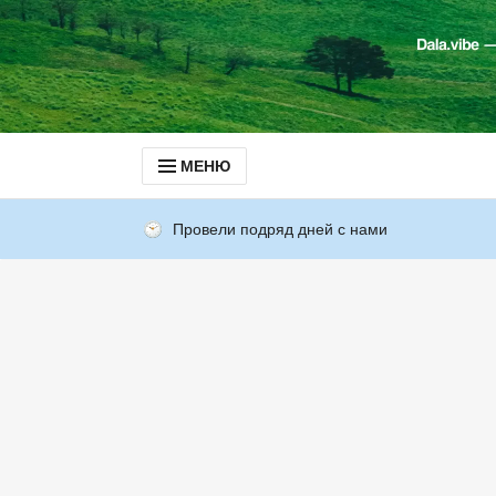
МЕНЮ
Провели подряд дней с нами