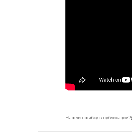
Нашли ошибку в публикации?