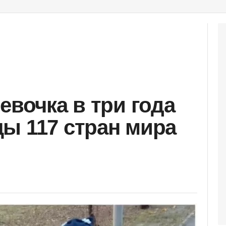
евочка в три года
ы 117 стран мира