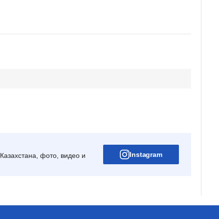
Instagram
Казахстана, фото, видео и