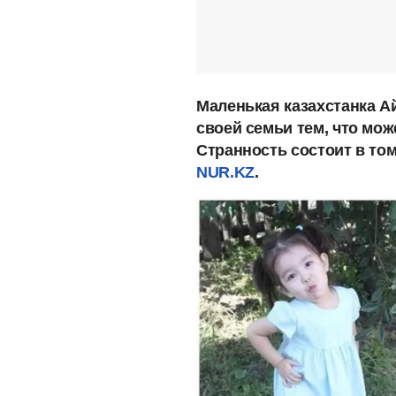
Маленькая казахстанка А
своей семьи тем, что мож
Странность состоит в том,
NUR.KZ
.