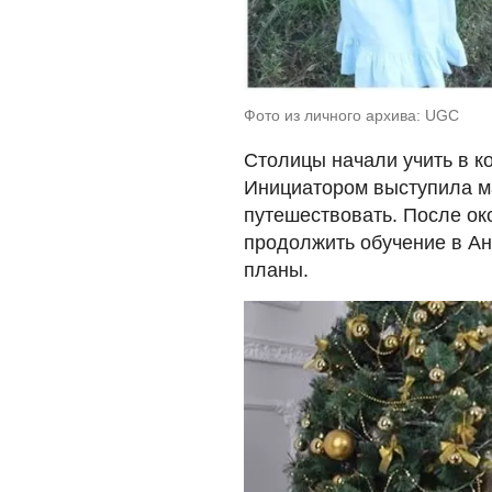
Фото из личного архива: UGC
Столицы начали учить в к
Инициатором выступила ма
путешествовать. После ок
продолжить обучение в Ан
планы.