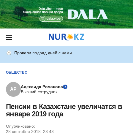
Провели подряд дней с нами
ОБЩЕСТВО
Аделаида Романова
АР
Бывший сотрудник
Пенсии в Казахстане увеличатся в
январе 2019 года
Опубликовано:
28 сентября 2018, 23:43