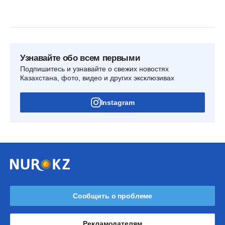
Узнавайте обо всем первыми
Подпишитесь и узнавайте о свежих новостях
Казахстана, фото, видео и других эксклюзивах
Instagram
Сообщить о проблеме
Рекламодателям