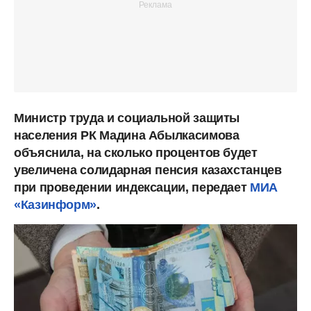
Министр труда и социальной защиты
населения РК Мадина Абылкасимова
объяснила, на сколько процентов будет
увеличена солидарная пенсия казахстанцев
при проведении индексации, передает
МИА
«Казинформ»
.