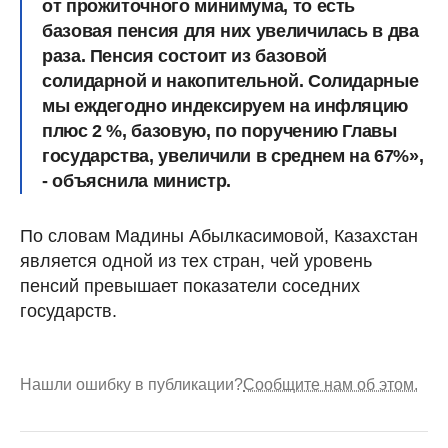
от прожиточного минимума, то есть
базовая пенсия для них увеличилась в два
раза. Пенсия состоит из базовой
солидарной и накопительной. Солидарные
мы еждегодно индексируем на инфляцию
плюс 2 %, базовую, по поручению Главы
государства, увеличили в среднем на 67%»,
- объяснила министр.
По словам Мадины Абылкасимовой, Казахстан
является одной из тех стран, чей уровень
пенсий превышает показатели соседних
государств.
Нашли ошибку в публикации?
Сообщите нам об этом.