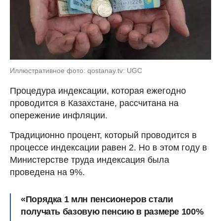
Иллюстративное фото: qostanay.tv: UGC
Процедура индексации, которая ежегодно
проводится в Казахстане, рассчитана на
опережение инфляции.
Традиционно процент, который проводится в
процессе индексации равен 2. Но в этом году в
Министерстве труда индексация была
проведена на 9%.
«Порядка 1 млн пенсионеров стали
получать базовую пенсию в размере 100%