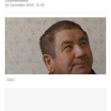
Опубликовано:
22 сентября 2018, 11:01
: UGC