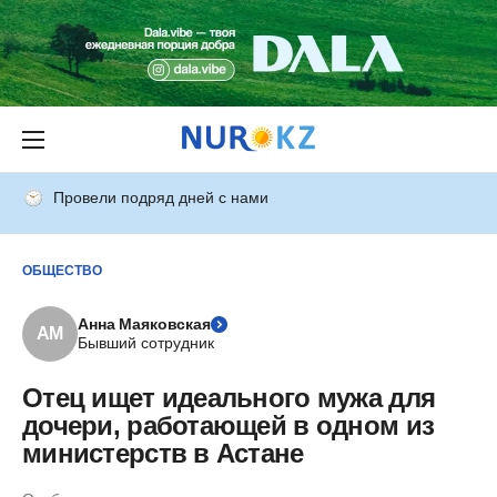
Провели подряд дней с нами
ОБЩЕСТВО
Анна Маяковская
АМ
Бывший сотрудник
Отец ищет идеального мужа для
дочери, работающей в одном из
министерств в Астане