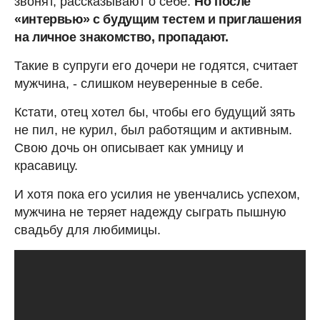
звонят, рассказывают о себе.
Но после
«интервью» с будущим тестем и приглашения
на личное знакомство, пропадают.
Такие в супруги его дочери не годятся, считает
мужчина, - слишком неуверенные в себе.
Кстати, отец хотел бы, чтобы его будущий зять
не пил, не курил, был работящим и активным.
Свою дочь он описывает как умницу и
красавицу.
И хотя пока его усилия не увенчались успехом,
мужчина не теряет надежду сыграть пышную
свадьбу для любимицы.