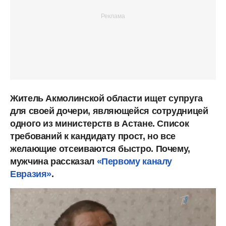
Житель Акмолинской области ищет супруга
для своей дочери, являющейся сотрудницей
одного из министерств в Астане. Список
требований к кандидату прост, но все
желающие отсеиваются быстро. Почему,
мужчина рассказал
«Первому каналу
Евразия»
.