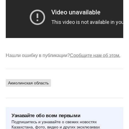
Нашли ошибку в публикации?
Сообщите нам об этом.
Акмолинская область
Узнавайте обо всем первыми
Подпишитесь и узнавайте о свежих новостях
Казахстана, фото, видео и других эксклюзивах