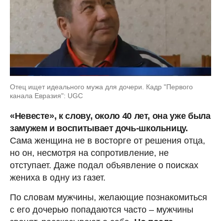
Отец ищет идеального мужа для дочери. Кадр "Первого
канала Евразия": UGC
«Невесте», к слову, около 40 лет, она уже была
замужем и воспитывает дочь-школьницу.
Сама женщина не в восторге от решения отца,
но он, несмотря на сопротивление, не
отступает. Даже подал объявление о поисках
жениха в одну из газет.
По словам мужчины, желающие познакомиться
с его дочерью попадаются часто – мужчины