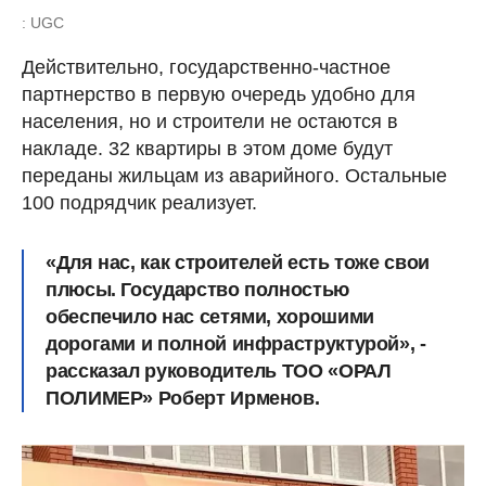
: UGC
Действительно, государственно-частное
партнерство в первую очередь удобно для
населения, но и строители не остаются в
накладе. 32 квартиры в этом доме будут
переданы жильцам из аварийного. Остальные
100 подрядчик реализует.
«Для нас, как строителей есть тоже свои
плюсы. Государство полностью
обеспечило нас сетями, хорошими
дорогами и полной инфраструктурой», -
рассказал руководитель ТОО «ОРАЛ
ПОЛИМЕР» Роберт Ирменов.