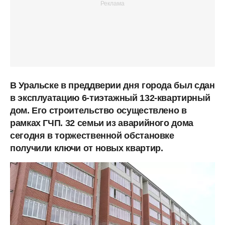
В Уральске в преддверии дня города был сдан
в эксплуатацию 6-тиэтажный 132-квартирный
дом. Его строительство осуществлено в
рамках ГЧП. 32 семьи из аварийного дома
сегодня в торжественной обстановке
получили ключи от новых квартир.