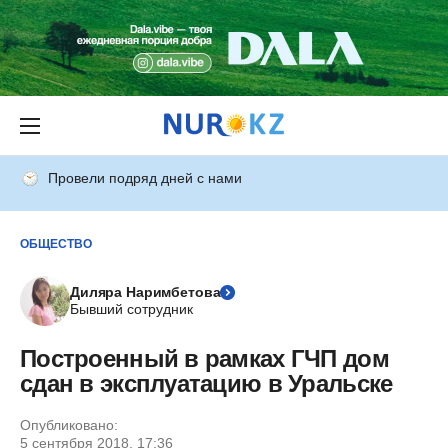
Провели подряд дней с нами
ОБЩЕСТВО
Диляра Наримбетова
Бывший сотрудник
Построенный в рамках ГЧП дом
сдан в эксплуатацию в Уральске
Опубликовано:
5 сентября 2018, 17:36