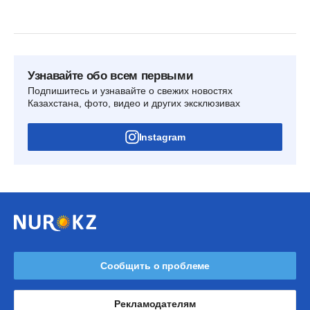
Узнавайте обо всем первыми
Подпишитесь и узнавайте о свежих новостях
Казахстана, фото, видео и других эксклюзивах
Instagram
Сообщить о проблеме
Рекламодателям