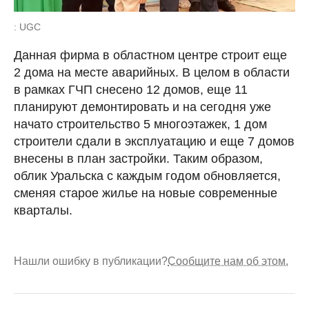
: UGC
Данная фирма в областном центре строит еще
2 дома на месте аварийных. В целом в области
в рамках ГЧП снесено 12 домов, еще 11
планируют демонтировать и на сегодня уже
начато строительство 5 многоэтажек, 1 дом
строители сдали в эксплуатацию и еще 7 домов
внесены в план застройки. Таким образом,
облик Уральска с каждым годом обновляется,
сменяя старое жилье на новые современные
кварталы.
Нашли ошибку в публикации?
Сообщите нам об этом.