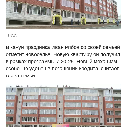
: UGC
В канун праздника Иван Рябов со своей семьей
отметит новоселье. Новую квартиру он получил
в рамках программы 7-20-25. Новый механизм
особенно удобен в погашении кредита, считает
глава семьи.