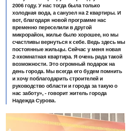
2006 году. У нас тогда была только
холодная вода, а санузел на 2 квартиры. И
вот, благодаря новой программе нас
временно переселили в другой
микрорайон, жилье было хорошее, но мы
счастливы вернуться к себе. Ведь здесь мы
постоянные жильцы. Сейчас у меня новая
2-хкомнатная квартира. Я очень рада такой
возможности. Это огромный подарок на
день города. Мы всегда его будем помнить
и хочу поблагодарить строителей и
руководство области и города за такую о
нас заботу», - говорит житель города
Надежда Сурова.