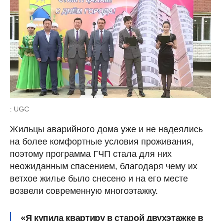
: UGC
Жильцы аварийного дома уже и не надеялись
на более комфортные условия проживания,
поэтому программа ГЧП стала для них
неожиданным спасением, благодаря чему их
ветхое жилье было снесено и на его месте
возвели современную многоэтажку.
«Я купила квартиру в старой двухэтажке в