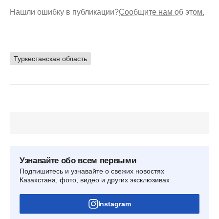
Нашли ошибку в публикации?
Сообщите нам об этом.
Туркестанская область
Узнавайте обо всем первыми
Подпишитесь и узнавайте о свежих новостях
Казахстана, фото, видео и других эксклюзивах
Instagram