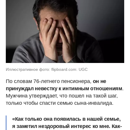
Иллюстративное фото: flipboard.com: UGC
По словам 76-летнего пенсионера,
он не
принуждал невестку к интимным отношениям
.
Мужчина утверждает, что пошел на такой шаг,
только чтобы спасти семью сына-инвалида.
«Как только она появилась в нашей семье,
я заметил нездоровый интерес ко мне. Как-