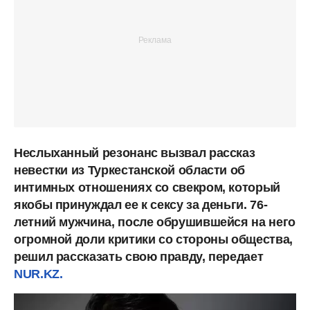
Неслыханный резонанс вызвал рассказ
невестки из Туркестанской области об
интимных отношениях со свекром, который
якобы принуждал ее к сексу за деньги. 76-
летний мужчина, после обрушившейся на него
огромной доли критики со стороны общества,
решил рассказать свою правду, передает
NUR.KZ.