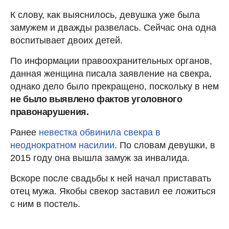
К слову, как выяснилось, девушка уже была
замужем и дважды развелась. Сейчас она одна
воспитывает двоих детей.
По информации правоохранительных органов,
данная женщина писала заявление на свекра,
однако дело было прекращено, поскольку в нем
не было выявлено фактов уголовного
правонарушения.
Ранее
невестка обвинила свекра в
неоднократном насилии
. По словам девушки, в
2015 году она вышла замуж за инвалида.
Вскоре после свадьбы к ней начал приставать
отец мужа. Якобы свекор заставил ее ложиться
с ним в постель.