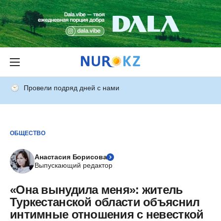
Провели подряд дней с нами
ОБЩЕСТВО
Анастасия Борисова
Выпускающий редактор
«Она вынудила меня»: житель
Туркестанской области объяснил
интимные отношения с невесткой