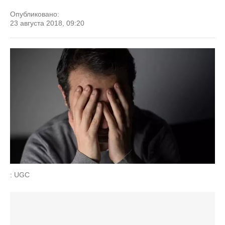
Опубликовано:
23 августа 2018, 09:20
: UGC