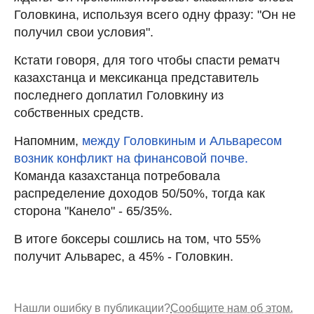
Головкина, используя всего одну фразу: "Он не
получил свои условия".
Кстати говоря, для того чтобы спасти рематч
казахстанца и мексиканца представитель
последнего доплатил Головкину из
собственных средств.
Напомним,
между Головкиным и Альваресом
возник конфликт на финансовой почве.
Команда казахстанца потребовала
распределение доходов 50/50%, тогда как
сторона "Канело" - 65/35%.
В итоге боксеры сошлись на том, что 55%
получит Альварес, а 45% - Головкин.
Нашли ошибку в публикации?
Сообщите нам об этом.