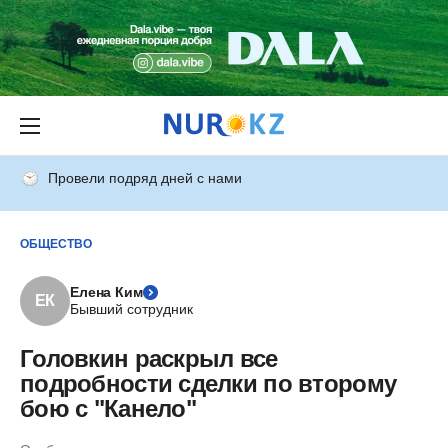
Провели подряд дней с нами
ОБЩЕСТВО
Елена Ким
ЕК
Бывший сотрудник
Головкин раскрыл все
подробности сделки по второму
бою с "Канело"