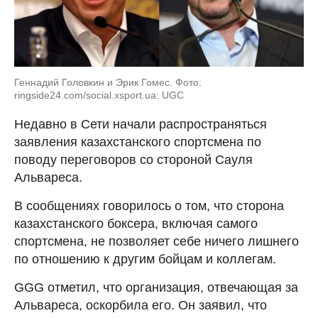
Геннадий Головкин и Эрик Гомес. Фото:
ringside24.com/social.xsport.ua: UGC
Недавно в Сети начали распространяться
заявления казахстанского спортсмена по
поводу переговоров со стороной Сауля
Альвареса.
В сообщениях говорилось о том, что сторона
казахстанского боксера, включая самого
спортсмена, не позволяет себе ничего лишнего
по отношению к другим бойцам и коллегам.
GGG отметил, что организация, отвечающая за
Альвареса, оскорбила его. Он заявил, что