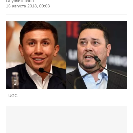
Опубликовано:
16 августа 2018, 00:03
: UGC