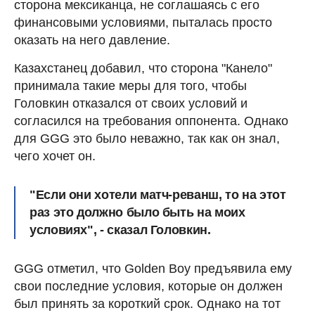
сторона мексиканца, не соглашаясь с его
финансовыми условиями, пыталась просто
оказать на него давление.
Казахстанец добавил, что сторона "Канело"
принимала такие меры для того, чтобы
Головкин отказался от своих условий и
согласился на требования оппонента. Однако
для GGG это было неважно, так как он знал,
чего хочет он.
"Если они хотели матч-реванш, то на этот
раз это должно было быть на моих
условиях", - сказал Головкин.
GGG отметил, что Golden Boy предъявила ему
свои последние условия, которые он должен
был принять за короткий срок. Однако на тот