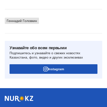
Геннадий Головкин
Узнавайте обо всем первыми
Подпишитесь и узнавайте о свежих новостях
Казахстана, фото, видео и других эксклюзивах
Instagram