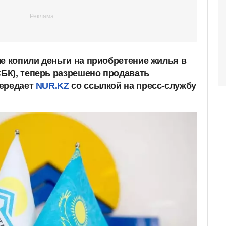
ые копили деньги на приобретение жилья в
БК), теперь разрешено продавать
передает
NUR.KZ
со ссылкой на пресс-службу