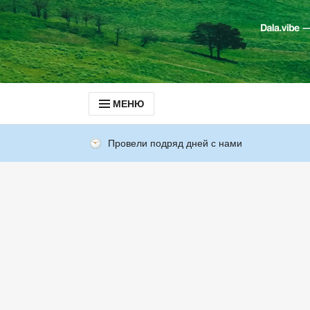
МЕНЮ
Провели подряд дней с нами