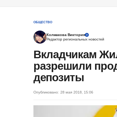
ОБЩЕСТВО
Колмакова Виктория
Редактор региональных новостей
Вкладчикам Жи
разрешили про
депозиты
Опубликовано:
28 мая 2018, 15:06