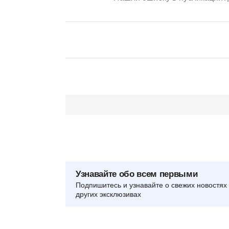
Узнавайте обо всем первыми
Подпишитесь и узнавайте о свежих новостях 
других эксклюзивах