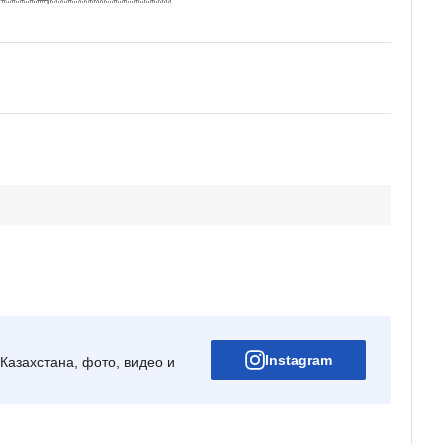
Instagram
Казахстана, фото, видео и