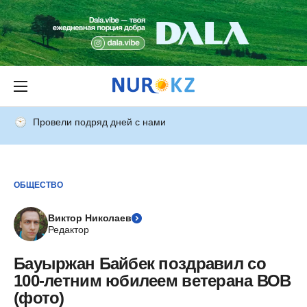
Провели подряд дней с нами
ОБЩЕСТВО
Виктор Николаев
Редактор
Бауыржан Байбек поздравил со
100-летним юбилеем ветерана ВОВ
(фото)