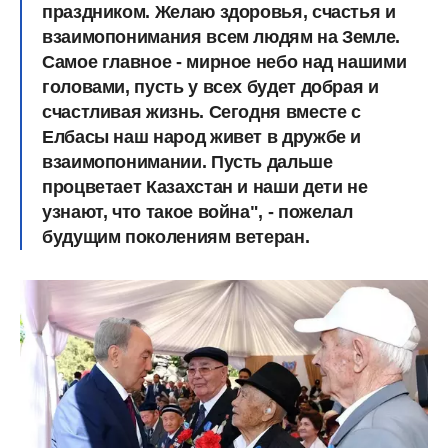
праздником. Желаю здоровья, счастья и
взаимопонимания всем людям на Земле.
Самое главное - мирное небо над нашими
головами, пусть у всех будет добрая и
счастливая жизнь. Сегодня вместе с
Елбасы наш народ живет в дружбе и
взаимопонимании. Пусть дальше
процветает Казахстан и наши дети не
узнают, что такое война", - пожелал
будущим поколениям ветеран.