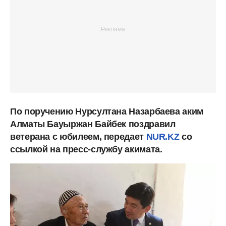
По поручению Нурсултана Назарбаева аким
Алматы Бауыржан Байбек поздравил
ветерана с юбилеем, передает
NUR.KZ
со
ссылкой на пресс-службу акимата.