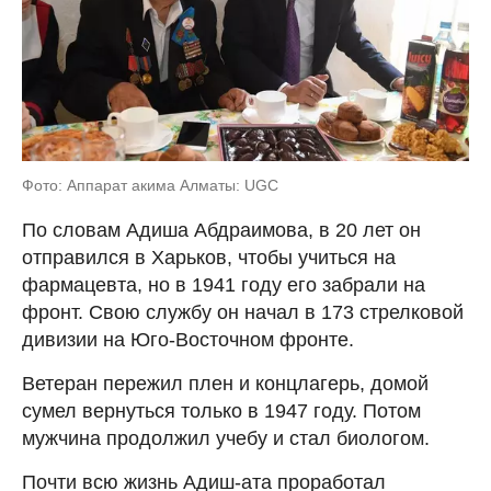
Фото: Аппарат акима Алматы: UGC
По словам Адиша Абдраимова, в 20 лет он
отправился в Харьков, чтобы учиться на
фармацевта, но в 1941 году его забрали на
фронт. Свою службу он начал в 173 стрелковой
дивизии на Юго-Восточном фронте.
Ветеран пережил плен и концлагерь, домой
сумел вернуться только в 1947 году. Потом
мужчина продолжил учебу и стал биологом.
Почти всю жизнь Адиш-ата проработал