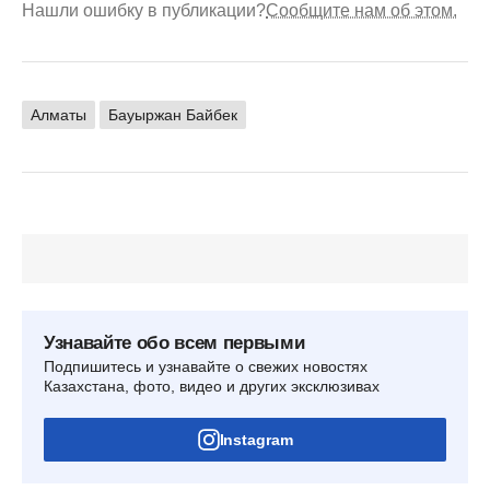
Нашли ошибку в публикации?
Сообщите нам об этом.
Алматы
Бауыржан Байбек
Узнавайте обо всем первыми
Подпишитесь и узнавайте о свежих новостях
Казахстана, фото, видео и других эксклюзивах
Instagram