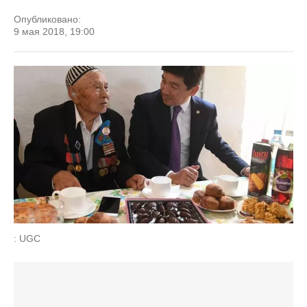
Опубликовано:
9 мая 2018, 19:00
: UGC