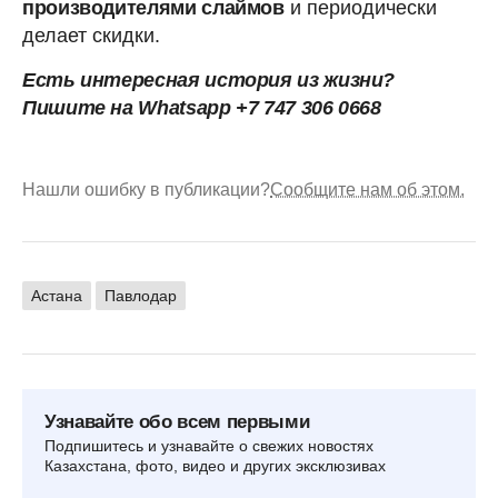
производителями слаймов
и периодически
делает скидки.
Есть интересная история из жизни?
Пишите на Whatsapp +7 747 306 0668
Нашли ошибку в публикации?
Сообщите нам об этом.
Астана
Павлодар
Узнавайте обо всем первыми
Подпишитесь и узнавайте о свежих новостях
Казахстана, фото, видео и других эксклюзивах