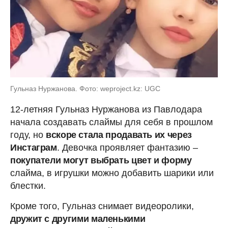
Гульназ Нуржанова. Фото: weproject.kz: UGC
12-летняя Гульназ Нуржанова из Павлодара
начала создавать слаймы для себя в прошлом
году, но
вскоре стала продавать их через
Инстаграм
. Девочка проявляет фантазию –
покупатели могут выбрать цвет и форму
слайма, в игрушки можно добавить шарики или
блестки.
Кроме того, Гульназ снимает видеоролики,
дружит с другими маленькими