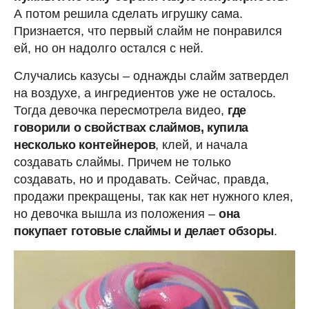
А потом решила сделать игрушку сама.
Признается, что первый слайм не понравился
ей, но он надолго остался с ней.
Случались казусы – однажды слайм затвердел
на воздухе, а ингредиентов уже не осталось.
Тогда девочка пересмотрела видео,
где
говорили о свойствах слаймов, купила
несколько контейнеров
, клей, и начала
создавать слаймы. Причем не только
создавать, но и продавать. Сейчас, правда,
продажи прекращены, так как нет нужного клея,
но девочка вышла из положения –
она
покупает готовые слаймы и делает обзоры
.