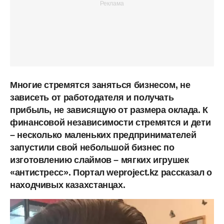
Многие стремятся заняться бизнесом, не
зависеть от работодателя и получать
прибыль, не зависящую от размера оклада. К
финансовой независимости стремятся и дети
– несколько маленьких предпринимателей
запустили свой небольшой бизнес по
изготовлению слаймов – мягких игрушек
«антистресс». Портал weproject.kz рассказал о
находчивых казахстанцах.