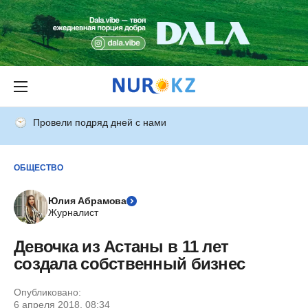
Провели подряд дней с нами
ОБЩЕСТВО
Юлия Абрамова
Журналист
Девочка из Астаны в 11 лет
создала собственный бизнес
Опубликовано:
6 апреля 2018, 08:34