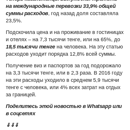
на международные перевозки 33,9% общей
суммы расходов
, год назад доля составляла
23,5%.
Подскочила цена и на проживание в гостиницах
и отелях – на 7,3 тысячи тенге, или на 65%, до
18,5 тысячи тенге
на человека. На эту статью
расходов уходит порядка 12,8% всей суммы.
Получение виз и паспортов за год подорожало
на 3,3 тысячи тенге, или в 2,3 раза. В 2016 году
на эти расходы уходило в среднем 5,9 тысячи
тенге с человека, или 4% всех затрат на отдых
за границей.
Поделитесь этой новостью в Whatsapp или
в соцсетях
⇓⇓⇓