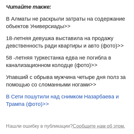
Читайте также:
В Алматы не раскрыли затраты на содержание
объектов Универсиады>>
18-летняя девушка выставила на продажу
девственность ради квартиры и авто (фото)>>
58 -летняя туркестанка едва не погибла в
канализационном колодце (фото)>>
Упавший с обрыва мужчина четыре дня полз за
помощью со сломанными ногами>>
В Сети пошутили над снимком Назарбаева и
Трампа (фото)>>
Нашли ошибку в публикации?
Сообщите нам об этом.