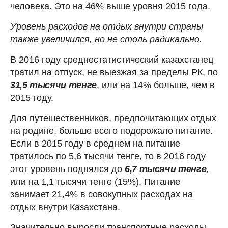
человека. Это на 46% выше уровня 2015 года.
Уровень расходов на отдых внутри страны
также увеличился, но не столь радикально.
В 2016 году среднестатистический казахстанец
тратил на отпуск, не выезжая за пределы РК, по
31,5 тысячи тенге
, или на 14% больше, чем в
2015 году.
Для путешественников, предпочитающих отдых
на родине, больше всего подорожало питание.
Если в 2015 году в среднем на питание
тратилось по 5,6 тысячи тенге, то в 2016 году
этот уровень поднялся до
6,7 тысячи тенге
,
или на 1,1 тысячи тенге (15%). Питание
занимает 21,4% в совокупных расходах на
отдых внутри Казахстана.
Значительно выросли транспортные расходы