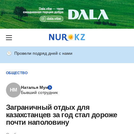
Провели подряд дней с нами
ОБЩЕСТВО
Наталья Мун
НМ
Бывший сотрудник
Заграничный отдых для
казахстанцев за год стал дороже
почти наполовину