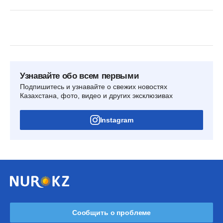
Узнавайте обо всем первыми
Подпишитесь и узнавайте о свежих новостях
Казахстана, фото, видео и других эксклюзивах
Instagram
Сообщить о проблеме