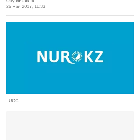
Опубликовано:
25 мая 2017, 11:33
: UGC