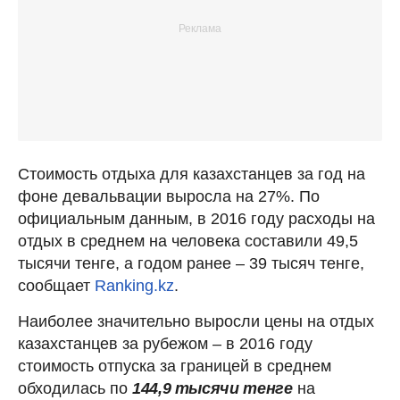
Стоимость отдыха для казахстанцев за год на
фоне девальвации выросла на 27%. По
официальным данным, в 2016 году расходы на
отдых в среднем на человека составили 49,5
тысячи тенге, а годом ранее – 39 тысяч тенге,
сообщает
Ranking.kz
.
Наиболее значительно выросли цены на отдых
казахстанцев за рубежом – в 2016 году
стоимость отпуска за границей в среднем
обходилась по
144,9 тысячи тенге
на