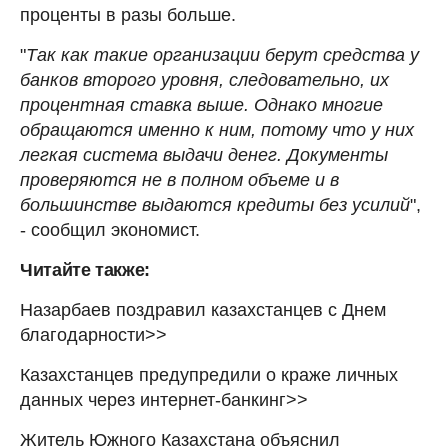
проценты в разы больше.
"
Так как такие организации берут средства у
банков второго уровня, следовательно, их
процентная ставка выше. Однако многие
обращаются именно к ним, потому что у них
легкая система выдачи денег. Документы
проверяются не в полном объеме и в
большинстве выдаются кредиты без усилий
",
- сообщил экономист.
Читайте также:
Назарбаев поздравил казахстанцев с Днем
благодарности>>
Казахстанцев предупредили о краже личных
данных через интернет-банкинг>>
Житель Южного Казахстана объяснил