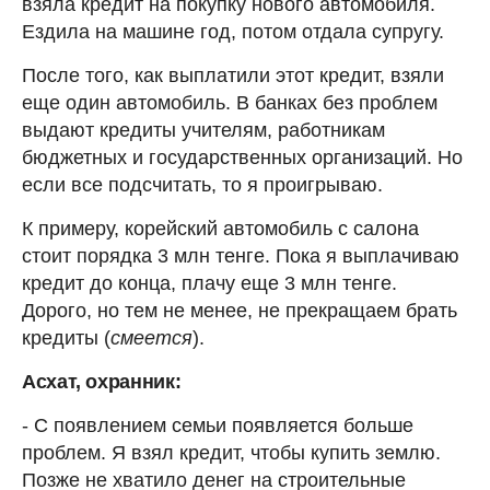
взяла кредит на покупку нового автомобиля.
Ездила на машине год, потом отдала супругу.
После того, как выплатили этот кредит, взяли
еще один автомобиль. В банках без проблем
выдают кредиты учителям, работникам
бюджетных и государственных организаций. Но
если все подсчитать, то я проигрываю.
К примеру, корейский автомобиль с салона
стоит порядка 3 млн тенге. Пока я выплачиваю
кредит до конца, плачу еще 3 млн тенге.
Дорого, но тем не менее, не прекращаем брать
кредиты (
смеется
).
Асхат, охранник:
- С появлением семьи появляется больше
проблем. Я взял кредит, чтобы купить землю.
Позже не хватило денег на строительные