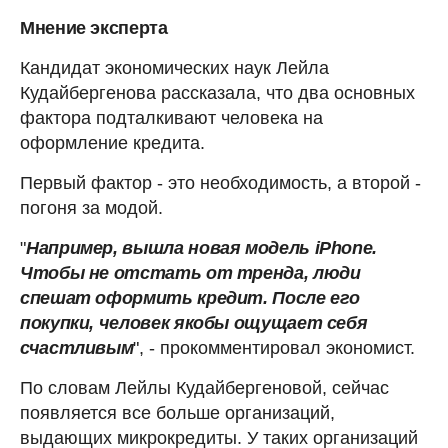
Мнение эксперта
Кандидат экономических наук Лейла
Кудайбергенова рассказала, что два основных
фактора подталкивают человека на
оформление кредита.
Первый фактор - это необходимость, а второй -
погоня за модой.
"
Например, вышла новая модель iPhone.
Чтобы не отстать от тренда, люди
спешат оформить кредит. После его
покупки, человек якобы ощущает себя
счастливым
", - прокомментировал экономист.
По словам Лейлы Кудайбергеновой, сейчас
появляется все больше организаций,
выдающих микрокредиты. У таких организаций