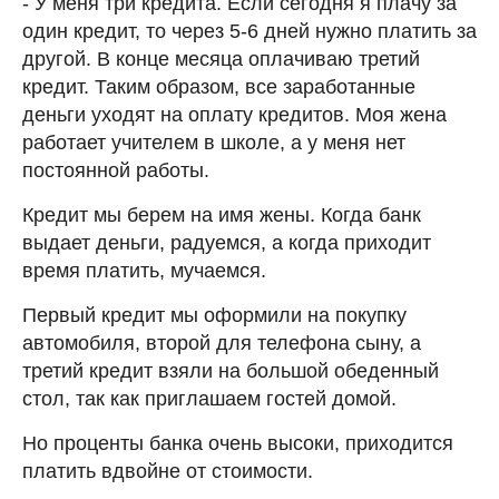
- У меня три кредита. Если сегодня я плачу за
один кредит, то через 5-6 дней нужно платить за
другой. В конце месяца оплачиваю третий
кредит. Таким образом, все заработанные
деньги уходят на оплату кредитов. Моя жена
работает учителем в школе, а у меня нет
постоянной работы.
Кредит мы берем на имя жены. Когда банк
выдает деньги, радуемся, а когда приходит
время платить, мучаемся.
Первый кредит мы оформили на покупку
автомобиля, второй для телефона сыну, а
третий кредит взяли на большой обеденный
стол, так как приглашаем гостей домой.
Но проценты банка очень высоки, приходится
платить вдвойне от стоимости.