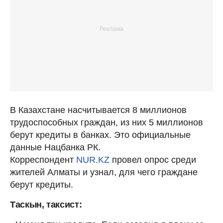
В Казахстане насчитывается 8 миллионов
трудоспособных граждан, из них 5 миллионов
берут кредиты в банках. Это официальные
данные Нацбанка РК.
Корреспондент
NUR.KZ
провел опрос среди
жителей Алматы и узнал, для чего граждане
берут кредиты.
Таскын, таксист: