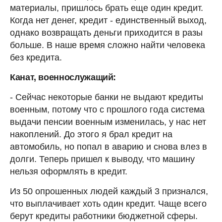
материалы, пришлось брать еще один кредит.
Когда нет денег, кредит - единственный выход,
однако возвращать деньги приходится в разы
больше. В наше время сложно найти человека
без кредита.
Канат, военнослужащий:
- Сейчас некоторые банки не выдают кредиты
военным, потому что с прошлого года система
выдачи пенсии военным изменилась, у нас нет
накоплений. До этого я брал кредит на
автомобиль, но попал в аварию и снова влез в
долги. Теперь пришел к выводу, что машину
нельзя оформлять в кредит.
Из 50 опрошенных людей каждый 3 признался,
что выплачивает хоть один кредит. Чаще всего
берут кредиты работники бюджетной сферы.