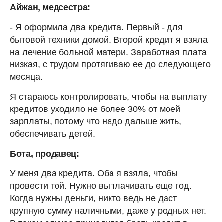
Айжан, медсестра:
- Я оформила два кредита. Первый - для
бытовой техники домой. Второй кредит я взяла
на лечение больной матери. Заработная плата
низкая, с трудом протягиваю ее до следующего
месяца.
Я стараюсь контролировать, чтобы на выплату
кредитов уходило не более 30% от моей
зарплаты, потому что надо дальше жить,
обеспечивать детей.
Бота, продавец:
У меня два кредита. Оба я взяла, чтобы
провести той. Нужно выплачивать еще год.
Когда нужны деньги, никто ведь не даст
крупную сумму наличными, даже у родных нет.