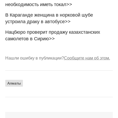
необходимость иметь токал>>
В Караганде женщина в норковой шубе
устроила драку в автобусе>>
Нацбюро проверит продажу казахстанских
самолетов в Сирию>>
Нашли ошибку в публикации?
Сообщите нам об этом.
Алматы