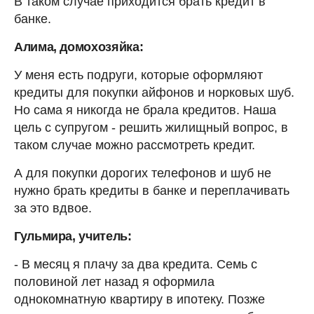
В таком случае приходится брать кредит в
банке.
Алима, домохозяйка:
У меня есть подруги, которые оформляют
кредиты для покупки айфонов и норковых шуб.
Но сама я никогда не брала кредитов. Наша
цель с супругом - решить жилищный вопрос, в
таком случае можно рассмотреть кредит.
А для покупки дорогих телефонов и шуб не
нужно брать кредиты в банке и переплачивать
за это вдвое.
Гульмира, учитель:
- В месяц я плачу за два кредита. Семь с
половиной лет назад я оформила
однокомнатную квартиру в ипотеку. Позже