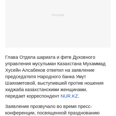
Глава Отдела шариата и фетв Духовного
управления мусульман Казахстана Мухаммад
Хусейн Алсабеков ответил на заявление
председателя Народного банка Умут
Шаяхметовой, выступившей против ношения
хиджаба казахстанскими женщинами,
передает корреспондент
NUR.KZ
.
Заявление прозвучало во время пресс-
конференции, посвященной празднованию