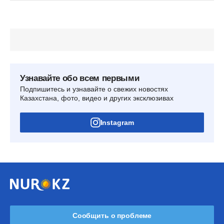
Узнавайте обо всем первыми
Подпишитесь и узнавайте о свежих новостях
Казахстана, фото, видео и других эксклюзивах
Instagram
Сообщить о проблеме