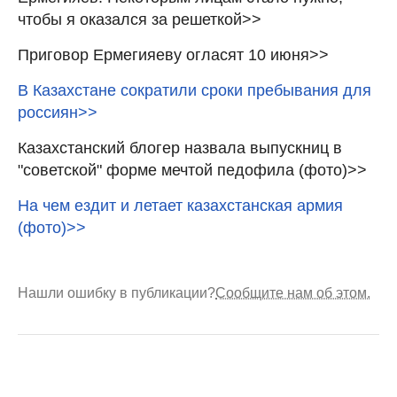
чтобы я оказался за решеткой>>
Приговор Ермегияеву огласят 10 июня>>
В Казахстане сократили сроки пребывания для
россиян>>
Казахстанский блогер назвала выпускниц в
"советской" форме мечтой педофила (фото)>>
На чем ездит и летает казахстанская армия
(фото)>>
Нашли ошибку в публикации?
Сообщите нам об этом.