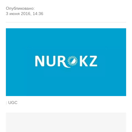
Опубликовано:
3 июня 2016, 14:36
: UGC