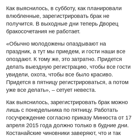
Как выяснилось, в субботу, как планировали
влюбленные, зарегистрировать брак не
получится. В выходные дни теперь Дворец
бракосочетания не работает.
«Обычно молодожены опаздывают на
праздник, а тут мы приедем, и гости наши все
опоздают. К тому же, это затратно. Придется
делать выездную регистрацию, чтобы все гости
увидели, охота, чтобы все было красиво.
Придется в пятницу регистрироваться, а потом
уже все делать», – сетует невеста.
Как выяснилось, зарегистрировать брак можно
лишь с понедельника по пятницу. Работать
госучреждение согласно приказу Минюста от 17
апреля 2015 года должно только в будние дни.
Костанайские чиновники заверяют, что и так