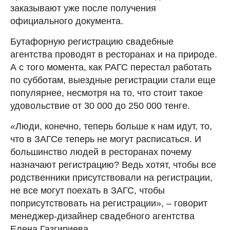
заказывают уже после получения
официального документа.
Бутафорную регистрацию свадебные
агентства проводят в ресторанах и на природе.
А с того момента, как РАГС перестал работать
по субботам, выездные регистрации стали еще
популярнее, несмотря на то, что стоит такое
удовольствие от 30 000 до 250 000 тенге.
«Люди, конечно, теперь больше к нам идут, то,
что в ЗАГСе теперь не могут расписаться. И
большинство людей в ресторанах почему
назначают регистрацию? Ведь хотят, чтобы все
родственники присутствовали на регистрации,
не все могут поехать в ЗАГС, чтобы
поприсутствовать на регистрации», – говорит
менеджер-дизайнер свадебного агентства
Елена Газгириева.