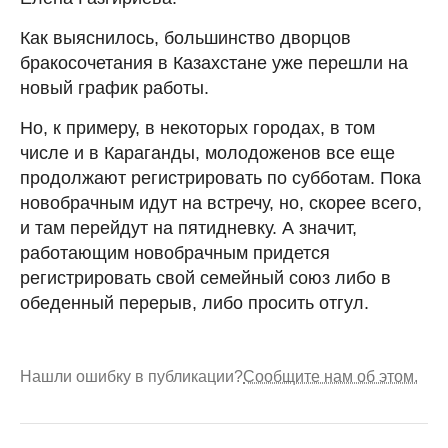
Как выяснилось, большинство дворцов
бракосочетания в Казахстане уже перешли на
новый график работы.
Но, к примеру, в некоторых городах, в том
числе и в Караганды, молодоженов все еще
продолжают регистрировать по субботам. Пока
новобрачным идут на встречу, но, скорее всего,
и там перейдут на пятидневку. А значит,
работающим новобрачным придется
регистрировать свой семейный союз либо в
обеденный перерыв, либо просить отгул.
Нашли ошибку в публикации?
Сообщите нам об этом.