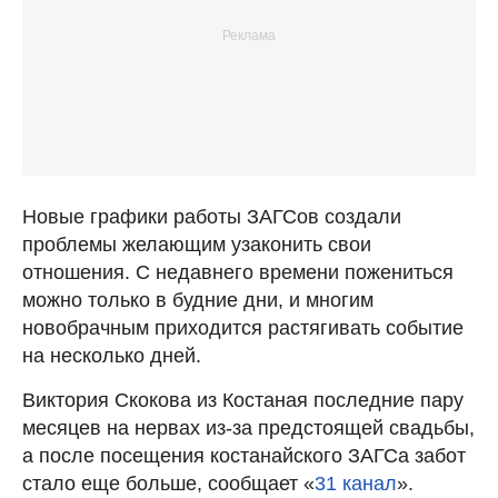
Новые графики работы ЗАГСов создали
проблемы желающим узаконить свои
отношения. С недавнего времени пожениться
можно только в будние дни, и многим
новобрачным приходится растягивать событие
на несколько дней.
Виктория Скокова из Костаная последние пару
месяцев на нервах из-за предстоящей свадьбы,
а после посещения костанайского ЗАГСа забот
стало еще больше, сообщает «
31 канал
».