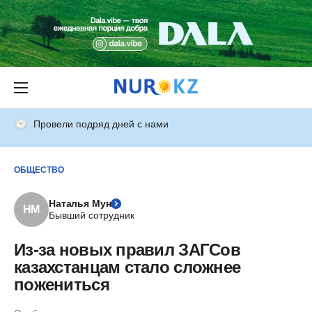
Провели подряд дней с нами
ОБЩЕСТВО
Наталья Мун
НМ
Бывший сотрудник
Из-за новых правил ЗАГСов
казахстанцам стало сложнее
пожениться