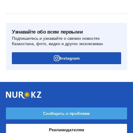
Узнавайте обо всем первыми
Подпишитесь и узнавайте о свежих новостях
Казахстана, фото, видео и других эксклюзивах
Instagram
Сообщить о проблеме
Рекламодателям