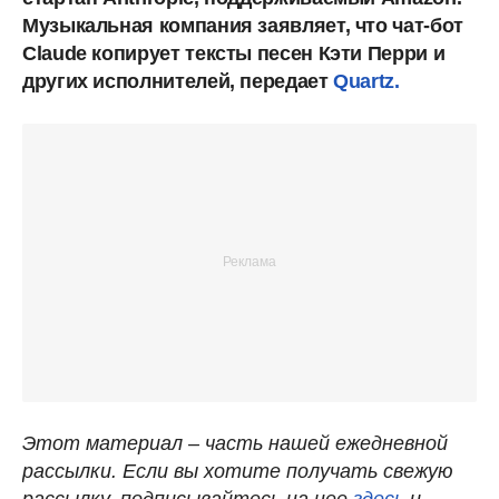
Музыкальная компания заявляет, что чат-бот
Claude копирует тексты песен Кэти Перри и
других исполнителей, передает
Quartz.
Этот материал – часть нашей ежедневной
рассылки. Если вы хотите получать свежую
рассылку, подписывайтесь на нее
здесь
и