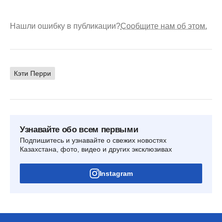
Нашли ошибку в публикации?
Сообщите нам об этом.
Кэти Перри
Узнавайте обо всем первыми
Подпишитесь и узнавайте о свежих новостях
Казахстана, фото, видео и других эксклюзивах
Instagram