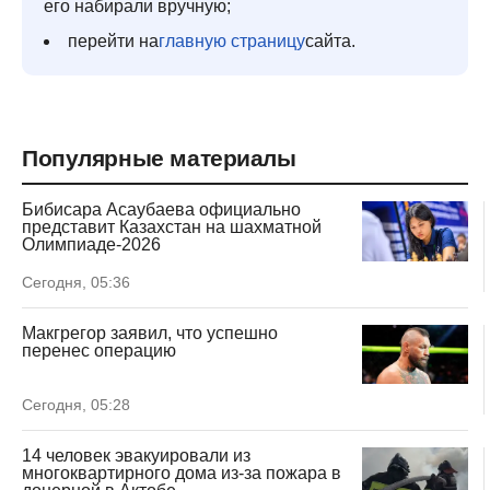
его набирали вручную;
перейти на
главную страницу
сайта.
Популярные материалы
Бибисара Асаубаева официально
представит Казахстан на шахматной
Олимпиаде-2026
Сегодня, 05:36
Макгрегор заявил, что успешно
перенес операцию
Сегодня, 05:28
14 человек эвакуировали из
многоквартирного дома из-за пожара в