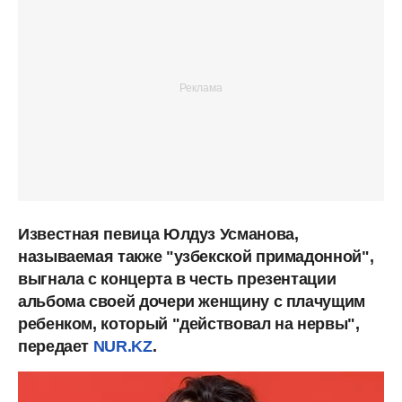
Известная певица Юлдуз Усманова,
называемая также "узбекской примадонной",
выгнала с концерта в честь презентации
альбома своей дочери женщину с плачущим
ребенком, который "действовал на нервы",
передает
NUR.KZ
.