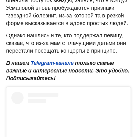
оценила поступок звезды, заявив, что в Юлдуз
Усмановой вновь пробуждаются признаки
"звездной болезни", из-за которой та в резкой
форме высказывается в адрес простых людей.
Однако нашлись и те, кто поддержал певицу,
сказав, что из-за мам с плачущими детьми они
перестали посещать концерты в принципе.
В нашем
Telegram-канале
только самые
важные и интересные новости. Это удобно.
Подписывайтесь!