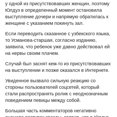
у одной из присутствовавших женщин, поэтому
Юлдуз в определенный момент остановила
выступление дочери и напрямую обратилась к
женщине с указанием покинуть зал.
Если переводить сказанное с узбекского языка,
то Усманова-старшая, согласно изданию,
заявила, что ребенок уже давно действовал ей
на нервы своим плачем.
Случай был заснят кем-то из присутствовавших
на выступлении и позже оказался в Интернете.
Увиденное вызвало сильную реакцию со
стороны пользователей соцсетей, который
стали распространять ролик с неоднозначным
поведением певицы между собой.
Большая часть комментаторов негативно