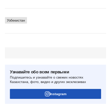
Узбекистан
Узнавайте обо всем первыми
Подпишитесь и узнавайте о свежих новостях
Казахстана, фото, видео и других эксклюзивах
Instagram