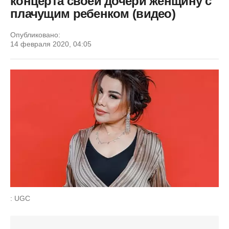
концерта своей дочери женщину с
плачущим ребенком (видео)
Опубликовано:
14 февраля 2020, 04:05
: UGC