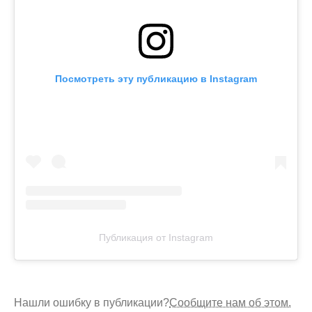
Посмотреть эту публикацию в Instagram
Публикация от Instagram
Нашли ошибку в публикации?
Сообщите нам об этом.