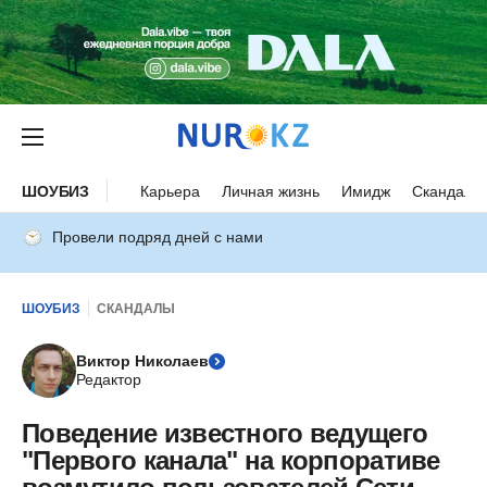
ШОУБИЗ
Карьера
Личная жизнь
Имидж
Скандалы
Провели подряд дней с нами
ШОУБИЗ
СКАНДАЛЫ
Виктор Николаев
Редактор
Поведение известного ведущего
"Первого канала" на корпоративе