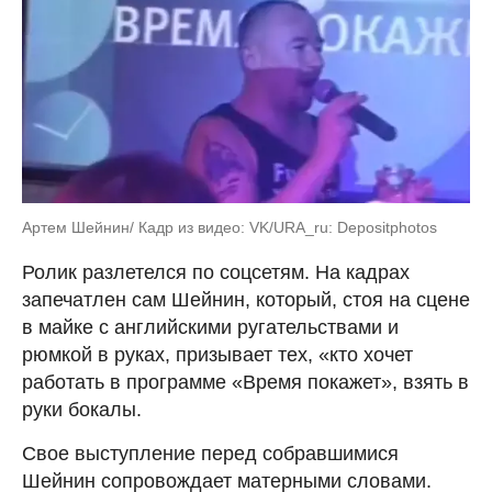
Артем Шейнин/ Кадр из видео: VK/URA_ru: Depositphotos
Ролик разлетелся по соцсетям. На кадрах
запечатлен сам Шейнин, который, стоя на сцене
в майке с английскими ругательствами и
рюмкой в руках, призывает тех, «кто хочет
работать в программе «Время покажет», взять в
руки бокалы.
Свое выступление перед собравшимися
Шейнин сопровождает матерными словами.