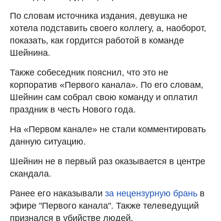
По словам источника издания, девушка не
хотела подставить своего коллегу, а, наоборот,
показать, как гордится работой в команде
Шейнина.
Также собеседник пояснил, что это не
корпоратив «Первого канала». По его словам,
Шейнин сам собрал свою команду и оплатил
праздник в честь Hового года.
На «Первом канале» не стали комментировать
данную ситуацию.
Шейнин не в первый раз оказывается в центре
скандала.
Ранее его наказывали
за нецензурную брань
в
эфире "Первого канала". Также телеведущий
признался в убийстве людей.