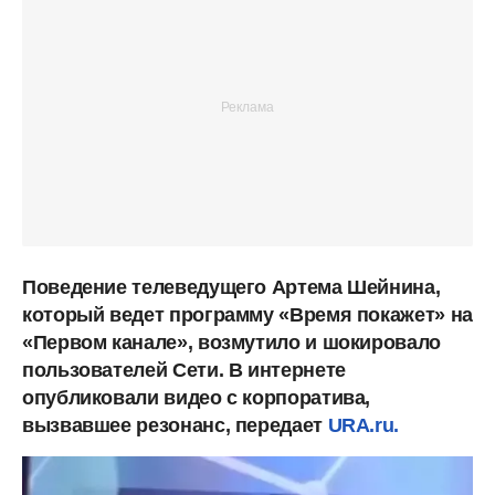
Поведение телеведущего Артема Шейнина,
который ведет программу «Время покажет» на
«Первом канале», возмутило и шокировало
пользователей Сети. В интернете
опубликовали видео с корпоратива,
вызвавшее резонанс, передает
URA.ru.