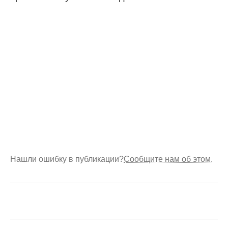
Нашли ошибку в публикации?
Сообщите нам об этом.