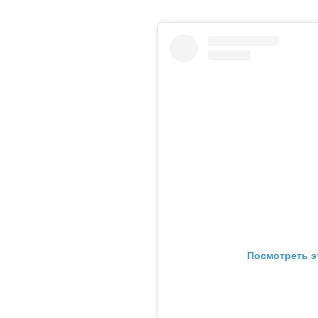
Посмотреть э