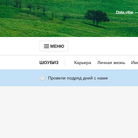
МЕНЮ
ШОУБИЗ
Карьера
Личная жизнь
Им
Провели подряд дней с нами