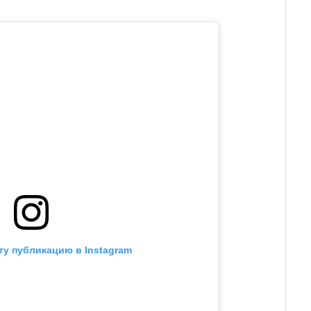
ту публикацию в Instagram