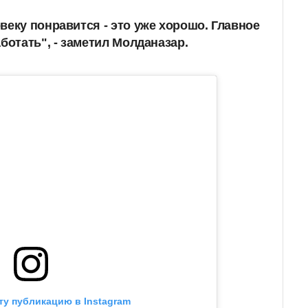
веку понравится - это уже хорошо. Главное
ботать", - заметил Молданазар.
ту публикацию в Instagram