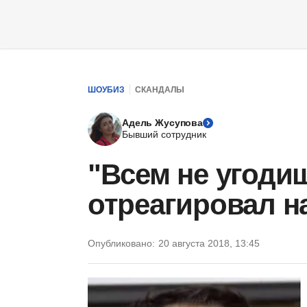
ШОУБИЗ
СКАНДАЛЫ
Адель Жусупова
Бывший сотрудник
"Всем не угоди
отреагировал на
Опубликовано:
20 августа 2018, 13:45