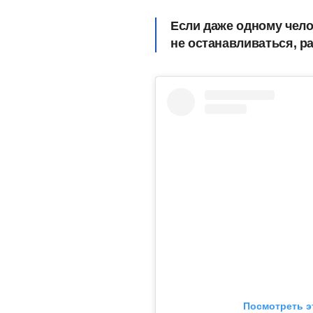
Если даже одному чело
не останавливаться, ра
Посмотреть э