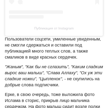
Публикация от Instagram
Пользователи соцсети, умиленные увиденным,
не смогли сдержаться и оставили под
публикацией много теплых слов, а также
смаликов в виде красных сердечек.
"Жаным", "Как бы не сглазить", "Каким сладким
вырос ваш малыш", "Слава Аллаху", "Ох уж эти
сладкие ножки", "Цыпленок",
- не скупились на
добрые слова подписчики.
Ерке, в свою очередь, тоже выложила фото
Ислама в сторис, прикрыв лицо мальчика
сердечком. На фото малыш сидит возле полки