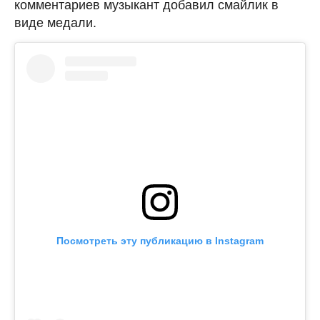
комментариев музыкант добавил смайлик в
виде медали.
Посмотреть эту публикацию в Instagram