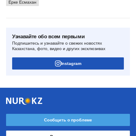
Ерке Есмахан
Узнавайте обо всем первыми
Подпишитесь и узнавайте о свежих новостях
Казахстана, фото, видео и других эксклюзивах
Instagram
Сообщить о проблеме