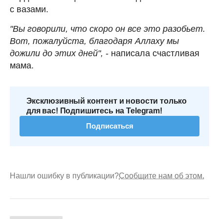
с вазами.
"Вы говорили, что скоро он все это разобьет.
Вот, пожалуйста, благодаря Аллаху мы
дожили до этих дней",
- написала счастливая
мама.
Эксклюзивный контент и новости только
для вас! Подпишитесь на Telegram!
Подписаться
Нашли ошибку в публикации?
Сообщите нам об этом.