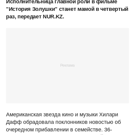
Исполнительница главной роли в фильме
"История Золушки" станет мамой в четвертый
раз, передает NUR.KZ.
Американская звезда кино и музыки Хилари
Дафф обрадовала поклонников новостью об
очередном прибавлении в семействе. 36-