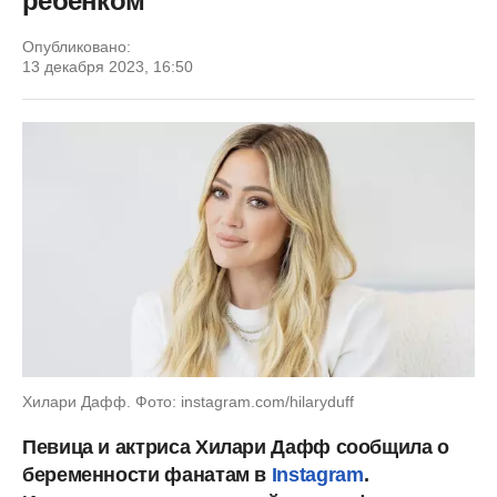
ребенком
Опубликовано:
13 декабря 2023, 16:50
Хилари Дафф. Фото: instagram.com/hilaryduff
Певица и актриса Хилари Дафф сообщила о
беременности фанатам в
Instagram
.