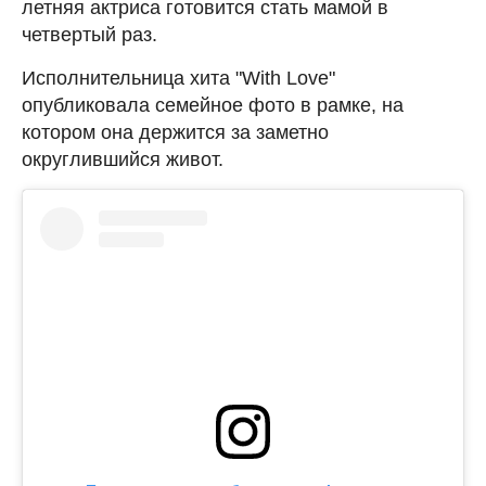
летняя актриса готовится стать мамой в
четвертый раз.
Исполнительница хита "With Love"
опубликовала семейное фото в рамке, на
котором она держится за заметно
округлившийся живот.