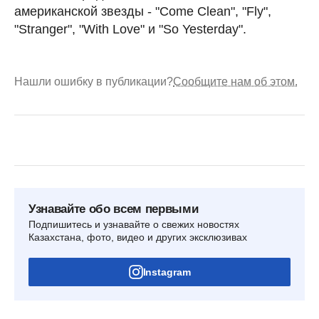
американской звезды - "Come Clean", "Fly",
"Stranger", "With Love" и "So Yesterday".
Нашли ошибку в публикации?
Сообщите нам об этом.
Узнавайте обо всем первыми
Подпишитесь и узнавайте о свежих новостях
Казахстана, фото, видео и других эксклюзивах
Instagram