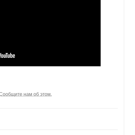
Сообщите нам об этом.