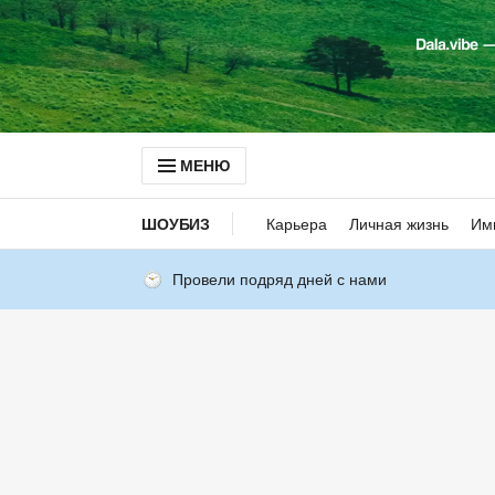
МЕНЮ
ШОУБИЗ
Карьера
Личная жизнь
Им
Провели подряд дней с нами