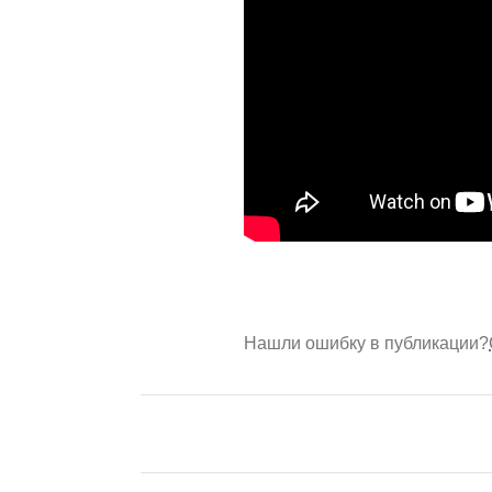
Нашли ошибку в публикации?