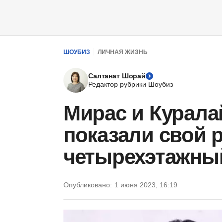
ШОУБИЗ
ЛИЧНАЯ ЖИЗНЬ
Салтанат Шорай
Редактор рубрики Шоубиз
Мирас и Курал
показали свой
четырехэтажный
Опубликовано:
1 июня 2023, 16:19