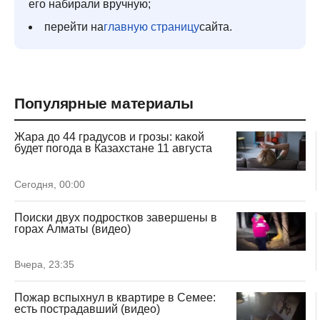
его набирали вручную;
перейти на
главную страницу
сайта.
Популярные материалы
Жара до 44 градусов и грозы: какой
будет погода в Казахстане 11 августа
Сегодня, 00:00
Поиски двух подростков завершены в
горах Алматы (видео)
Вчера, 23:35
Пожар вспыхнул в квартире в Семее:
есть пострадавший (видео)