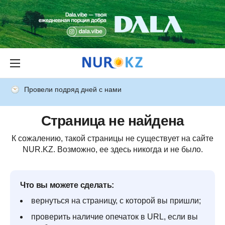
Провели подряд дней с нами
Страница не найдена
К сожалению, такой страницы не существует на сайте
NUR.KZ. Возможно, ее здесь никогда и не было.
Что вы можете сделать:
вернуться на страницу, с которой вы пришли;
проверить наличие опечаток в URL, если вы