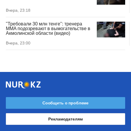
Вчера, 23:18
"Требовали 30 млн тенге": тренера
MMA подозревают в вымогательстве в
Акмолинской области (видео)
Вчера, 23:00
Сообщить о проблеме
Рекламодателям