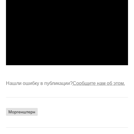
Нашли ошибку в публикации?
Сообщите нам об этом.
Моргенштерн