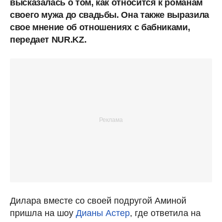
высказалась о том, как относится к романам
своего мужа до свадьбы. Она также выразила
свое мнение об отношениях с бабниками,
передает NUR.KZ.
Дилара вместе со своей подругой Аминой
пришла на шоу
Дианы Астер
, где ответила на