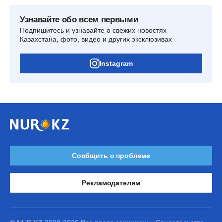
Узнавайте обо всем первыми
Подпишитесь и узнавайте о свежих новостях
Казахстана, фото, видео и других эксклюзивах
Instagram
Сообщить о проблеме
Рекламодателям