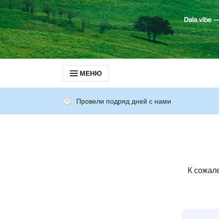
МЕНЮ
Провели подряд дней с нами
К сожал