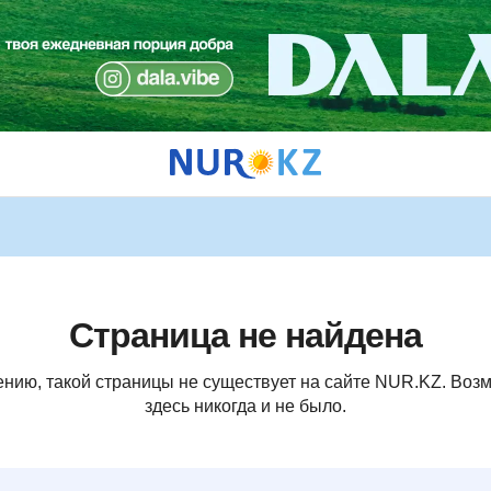
Страница не найдена
ению, такой страницы не существует на сайте NUR.KZ. Возм
здесь никогда и не было.