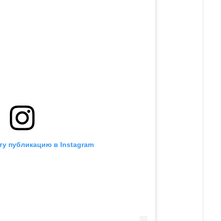
ту публикацию в Instagram