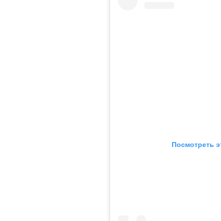
Посмотреть э