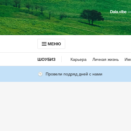
МЕНЮ
ШОУБИЗ
Карьера
Личная жизнь
Им
Провели подряд дней с нами