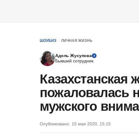
ШОУБИЗ
ЛИЧНАЯ ЖИЗНЬ
Адель Жусупова
Бывший сотрудник
Казахстанская 
пожаловалась н
мужского вним
Опубликовано:
15 мая 2020, 15:15