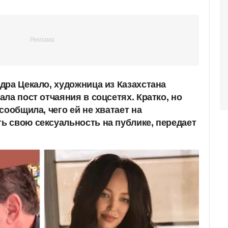
дра Цекало, художница из Казахстана
ла пост отчаяния в соцсетях. Кратко, но
сообщила, чего ей не хватает на
 свою сексуальность на публике, передает