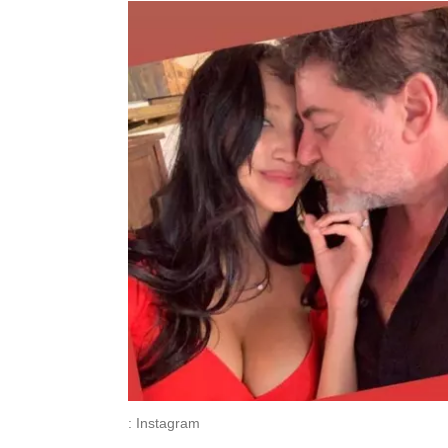
: Instagram