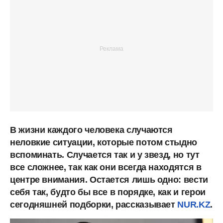
В жизни каждого человека случаются
неловкие ситуации, которые потом стыдно
вспоминать. Случается так и у звезд, но тут
все сложнее, так как они всегда находятся в
центре внимания. Остается лишь одно: вести
себя так, будто бы все в порядке, как и герои
сегодняшней подборки, рассказывает
NUR.KZ
.