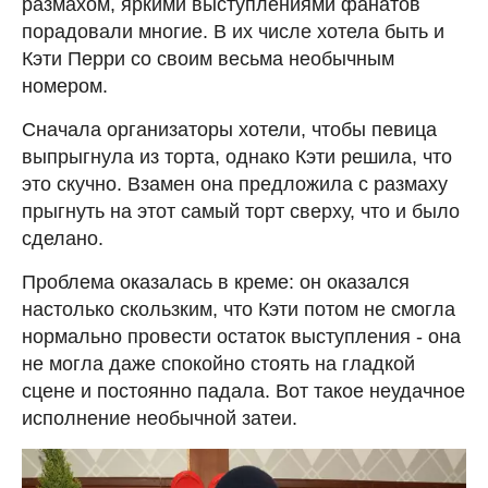
размахом, яркими выступлениями фанатов
порадовали многие. В их числе хотела быть и
Кэти Перри со своим весьма необычным
номером.
Сначала организаторы хотели, чтобы певица
выпрыгнула из торта, однако Кэти решила, что
это скучно. Взамен она предложила с размаху
прыгнуть на этот самый торт сверху, что и было
сделано.
Проблема оказалась в креме: он оказался
настолько скользким, что Кэти потом не смогла
нормально провести остаток выступления - она
не могла даже спокойно стоять на гладкой
сцене и постоянно падала. Вот такое неудачное
исполнение необычной затеи.