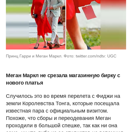
Принц Гарри и Меган Маркл. Фото: twitter.com/ndtv: UGC
Меган Маркл не срезала магазинную бирку с
нового платья
Случилось это во время перелета с Фиджи на
земли Королевства Тонга, которые посещала
известная пара с официальным визитом.
Похоже, что сборы и переодевания Меган
проходили в большой спешке, так как ни она