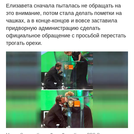
Елизавета сначала пыталась не обращать на
это внимание, потом стала делать пометки на
чашках, а в конце-концов и вовсе заставила
придворную администрацию сделать
официальное обращение с просьбой перестать
трогать орехи.