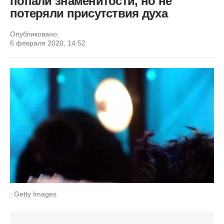
попали знаменитости, но не
потеряли присутствия духа
Опубликовано:
6 февраля 2020, 14:52
: Getty Images