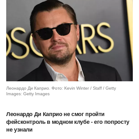
Леонардо Ди Каприо. Фото: Kevin Winter / Staff / Getty
Images: Getty Images
Леонардо Ди Каприо не смог пройти
фейсконтроль в модном клубе - его попросту
не узнали