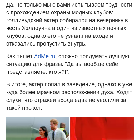
Да, не только мы с вами испытываем трудности
с прохождением охраны модных клубов:
голливудский актер собирался на вечеринку в
честь Хэллоуина в один из известных ночных
клубов, однако его не узнали на входе и
отказались пропустить внутрь.
Как пишет
AdMe.ru
, cложно придумать лучшую
ситуацию для фразы: "Да вы вообще себе
представляете, кто я?!".
В итоге, актер попал в заведение, однако в уже
куда более мрачном расположении духа. Ходят
слухи, что стражей входа едва не уволили за
такой прокол.