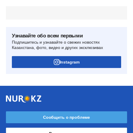
Узнавайте обо всем первыми
Подпишитесь и узнавайте о свежих новостях
Казахстана, фото, видео и других эксклюзивах
Instagram
Сообщить о проблеме