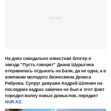
На днях скандально известная блогер и
звезда "Пусть говорят" Диана Шурыгина
отправилась отдыхать на Бали, да не одна, а в
компании молодого бизнесмена Дениса
Реброва. Супруг девушки Андрей Шлянин на
последних кадрах замечен не был и этот факт
породил волну новых домыслов, передает
NUR.KZ.