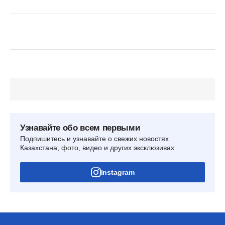
Узнавайте обо всем первыми
Подпишитесь и узнавайте о свежих новостях
Казахстана, фото, видео и других эксклюзивах
Instagram