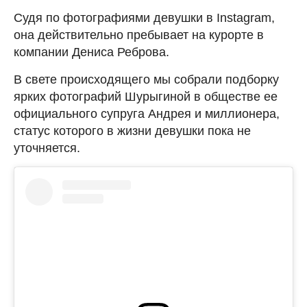
Судя по фотографиями девушки в Instagram,
она действительно пребывает на курорте в
компании Дениса Реброва.
В свете происходящего мы собрали подборку
ярких фотографий Шурыгиной в обществе ее
официального супруга Андрея и миллионера,
статус которого в жизни девушки пока не
уточняется.