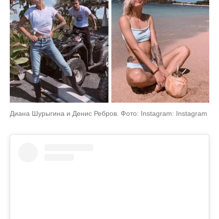
Диана Шурыгина и Денис Ребров. Фото: Instagram: Instagram