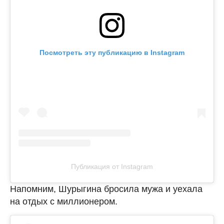
Посмотреть эту публикацию в Instagram
Публикация от Instagram
Напомним, Шурыгина бросила мужа и уехала
на отдых с миллионером.