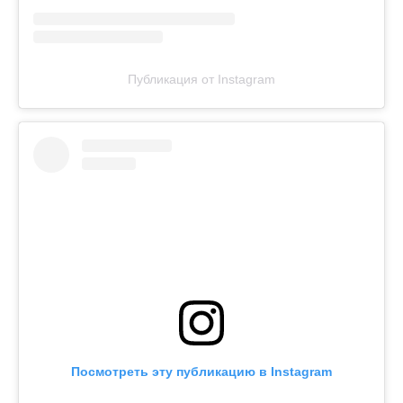
Публикация от Instagram
Посмотреть эту публикацию в Instagram