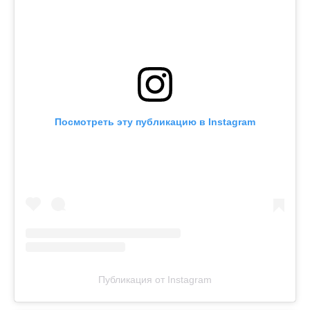
Посмотреть эту публикацию в Instagram
Публикация от Instagram