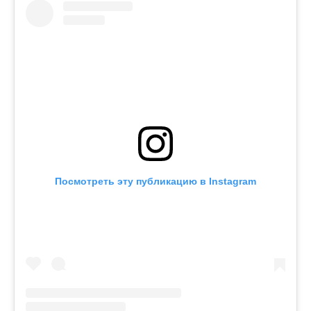
Посмотреть эту публикацию в Instagram