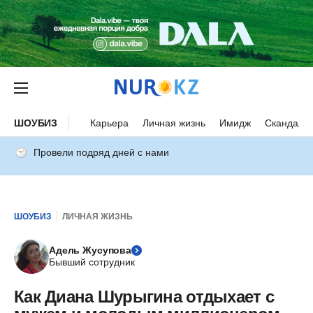
ШОУБИЗ
Карьера
Личная жизнь
Имидж
Скандалы
Провели подряд дней с нами
ШОУБИЗ
ЛИЧНАЯ ЖИЗНЬ
Адель Жусупова
Бывший сотрудник
Как Диана Шурыгина отдыхает с