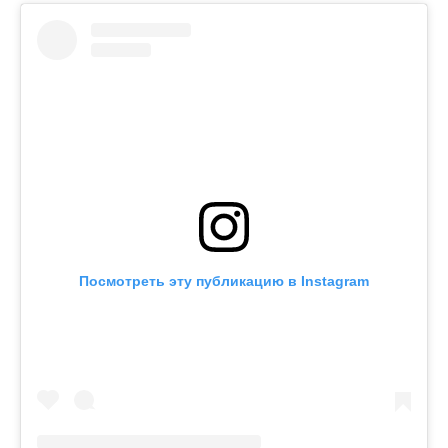
Посмотреть эту публикацию в Instagram