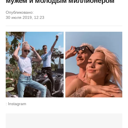
мужем и молодым миллионером
Опубликовано:
30 июля 2019, 12:23
: Instagram