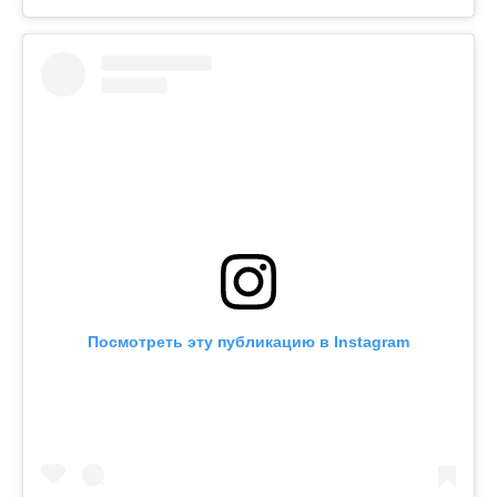
Посмотреть эту публикацию в Instagram