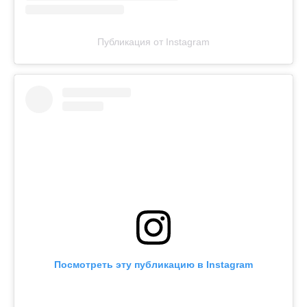
Публикация от Instagram
Посмотреть эту публикацию в Instagram