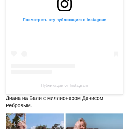
Посмотреть эту публикацию в Instagram
Публикация от Instagram
Диана на Бали с миллионером Денисом
Ребровым.