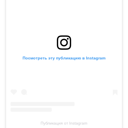
Посмотреть эту публикацию в Instagram
Публикация от Instagram