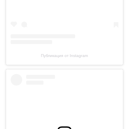
Публикация от Instagram