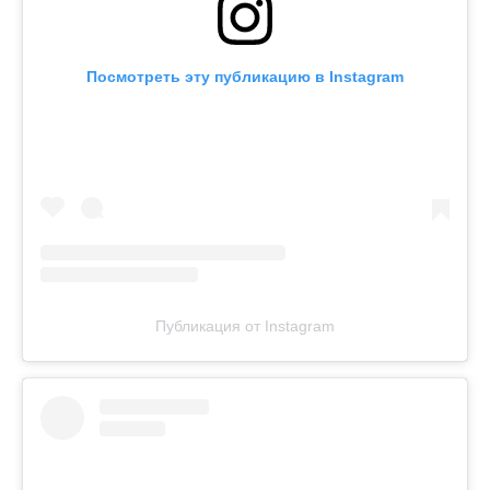
Посмотреть эту публикацию в Instagram
Публикация от Instagram