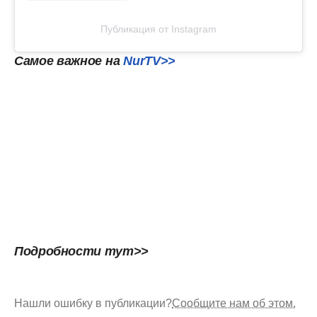
Публикация от Instagram
Самое
важное
на
NurTV>>
Подробности тут>>
Нашли ошибку в публикации?
Сообщите нам об этом.