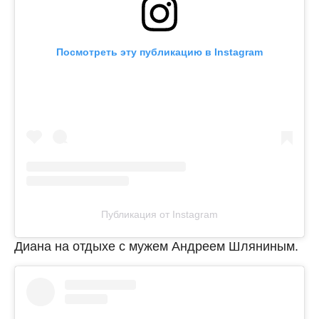
Посмотреть эту публикацию в Instagram
Публикация от Instagram
Диана на отдыхе с мужем Андреем Шляниным.