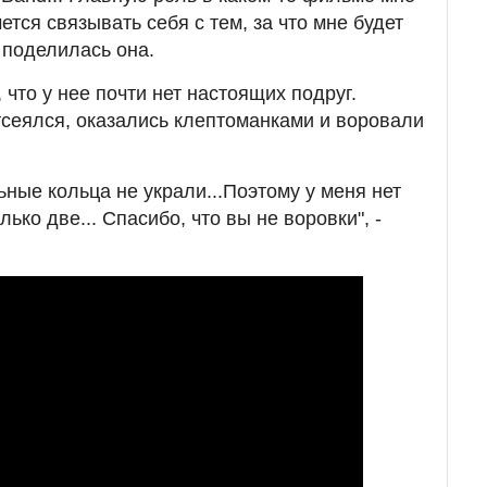
ется связывать себя с тем, за что мне будет
- поделилась она.
 что у нее почти нет настоящих подруг.
отсеялся, оказались клептоманками и воровали
ные кольца не украли...Поэтому у меня нет
лько две... Спасибо, что вы не воровки", -