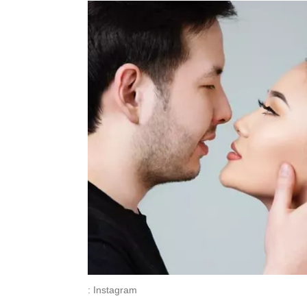
: Instagram