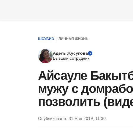
ШОУБИЗ
ЛИЧНАЯ ЖИЗНЬ
Адель Жусупова
Бывший сотрудник
Айсауле Бакытб
мужу с домрабо
позволить (вид
Опубликовано:
31 мая 2019, 11:30