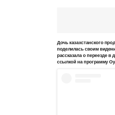
Дочь казахстанского про
поделилась своим видени
рассказала о переезде в 
ссылкой на программу Oy