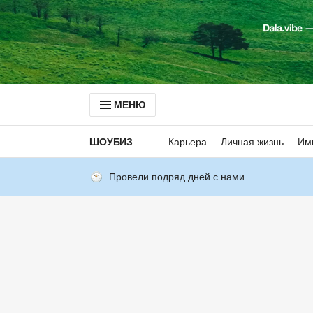
МЕНЮ
ШОУБИЗ
Карьера
Личная жизнь
Им
Провели подряд дней с нами