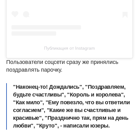
Публикация от Instagram
Пользователи соцсети сразу же принялись
поздравлять парочку.
"Наконец-то! Дождались", "Поздравляем,
будьте счастливы", "Король и королева",
"Как мило", "Ему повезло, что вы ответили
согласием", "Какие же вы счастливые и
красивые", "Празднично так, прям на день
любви", "Круто", - написали юзеры.