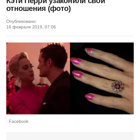
Кэти Перри узаконили свои
отношения (фото)
Опубликовано:
16 февраля 2019, 07:06
: Facebook