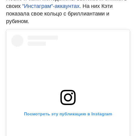
своих
"Инстаграм"-аккаунтах.
На них Кэти
показала свое кольцо с бриллиантами и
рубином.
Посмотреть эту публикацию в Instagram