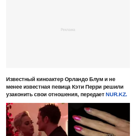
Известный киноактер Орландо Блум и не
менее известная певица Кэти Перри решили
узаконить свои отношения, передает
NUR.KZ.