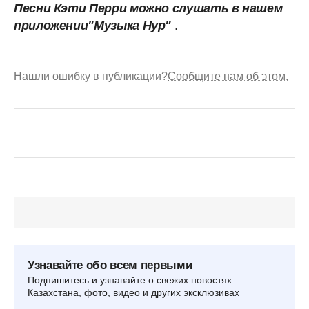
Песни Кэти Перри можно слушать в нашем
приложении"Музыка Нур"
.
Нашли ошибку в публикации?
Сообщите нам об этом.
Узнавайте обо всем первыми
Подпишитесь и узнавайте о свежих новостях
Казахстана, фото, видео и других эксклюзивах