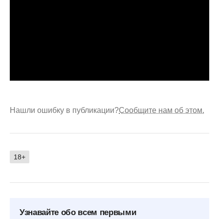
Нашли ошибку в публикации?
Сообщите нам об этом.
18+
Узнавайте обо всем первыми