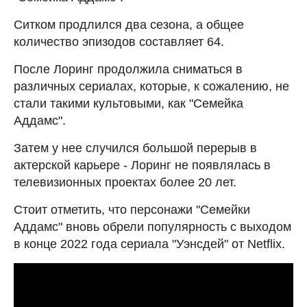
Ситком продлился два сезона, а общее
количество эпизодов составляет 64.
После Лоринг продолжила сниматься в
различных сериалах, которые, к сожалению, не
стали такими культовыми, как "Семейка
Аддамс".
Затем у нее случился большой перерыв в
актерской карьере - Лоринг не появлялась в
телевизионных проектах более 20 лет.
Стоит отметить, что персонажи "Семейки
Аддамс" вновь обрели популярность с выходом
в конце 2022 года сериала "Уэнсдей" от Netflix.