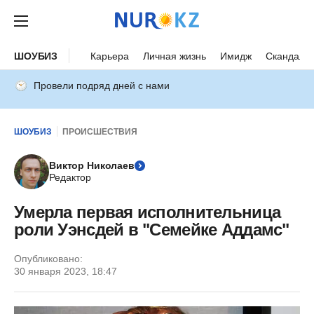
ШОУБИЗ
Карьера
Личная жизнь
Имидж
Скандалы
Провели подряд дней с нами
ШОУБИЗ
ПРОИСШЕСТВИЯ
Виктор Николаев
Редактор
Умерла первая исполнительница
роли Уэнсдей в "Семейке Аддамс"
Опубликовано:
30 января 2023, 18:47