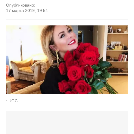
Опубликовано:
17 марта 2019, 19:54
: UGC