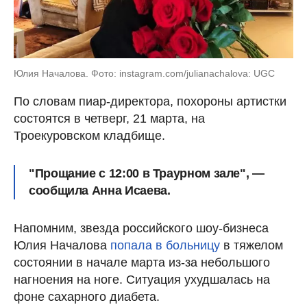
Юлия Началова. Фото: instagram.com/julianachalova: UGC
По словам пиар-директора, похороны артистки
состоятся в четверг, 21 марта, на
Троекуровском кладбище.
"Прощание с 12:00 в Траурном зале", —
сообщила Анна Исаева.
Напомним, звезда российского шоу-бизнеса
Юлия Началова
попала в больницу
в тяжелом
состоянии в начале марта из-за небольшого
нагноения на ноге. Ситуация ухудшалась на
фоне сахарного диабета.