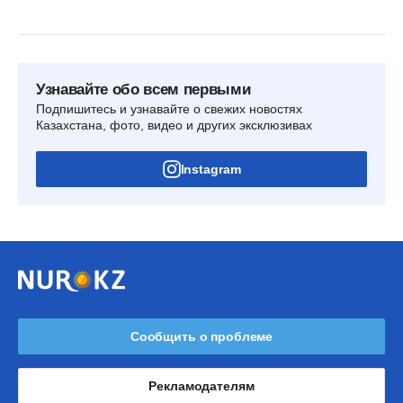
Узнавайте обо всем первыми
Подпишитесь и узнавайте о свежих новостях
Казахстана, фото, видео и других эксклюзивах
Instagram
Сообщить о проблеме
Рекламодателям