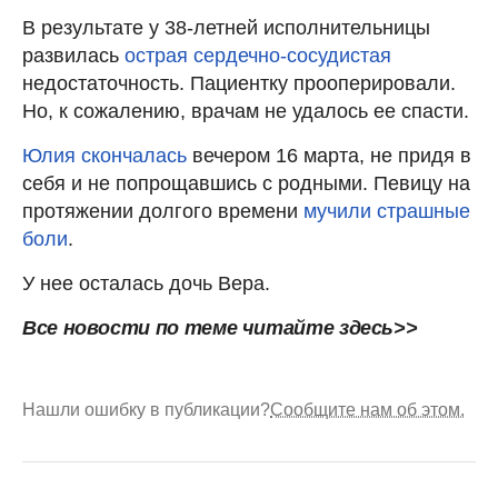
В результате у 38-летней исполнительницы
развилась
острая сердечно-сосудистая
недостаточность. Пациентку прооперировали.
Но, к сожалению, врачам не удалось ее спасти.
Юлия скончалась
вечером 16 марта, не придя в
себя и не попрощавшись с родными. Певицу на
протяжении долгого времени
мучили страшные
боли
.
У нее осталась дочь Вера.
Все новости по теме читайте здесь>>
Нашли ошибку в публикации?
Сообщите нам об этом.