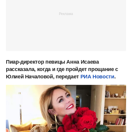
Пиар-директор певицы Анна Исаева
рассказала, когда и где пройдет прощание с
Юлией Началовой, передает
РИА Новости
.