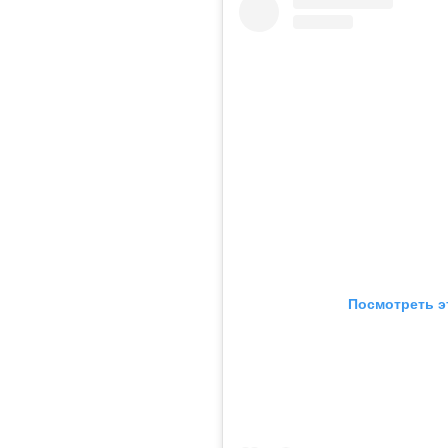
Посмотреть э