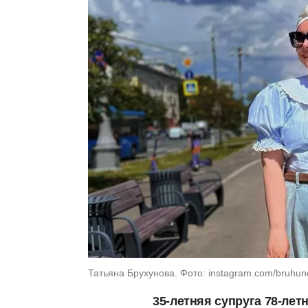
Татьяна Брухунова. Фото: instagram.com/bruhun
35-летняя супруга 78-лет