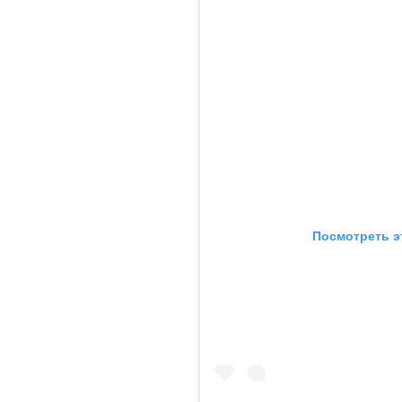
Посмотреть э