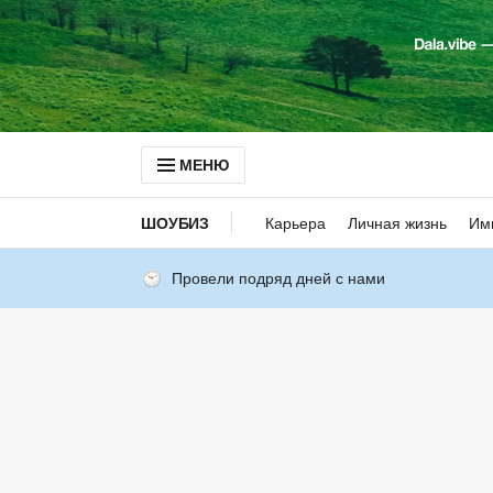
МЕНЮ
ШОУБИЗ
Карьера
Личная жизнь
Им
Провели подряд дней с нами