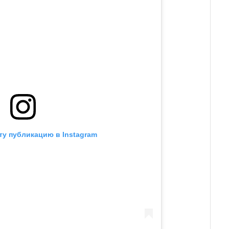
ту публикацию в Instagram