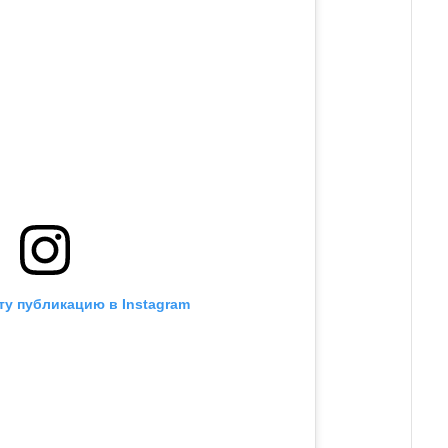
ту публикацию в Instagram