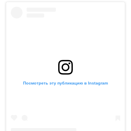
Посмотреть эту публикацию в Instagram