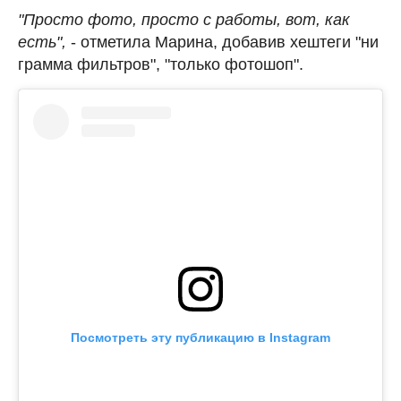
"Просто фото, просто с работы, вот, как
есть",
- отметила Марина, добавив хештеги "ни
грамма фильтров", "только фотошоп".
Посмотреть эту публикацию в Instagram