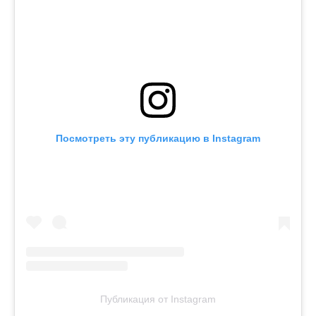
Посмотреть эту публикацию в Instagram
Публикация от Instagram