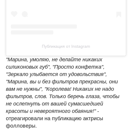
Публикация от Instagram
"Марина, умоляю, не делайте никаких
силиконовых губ", "Просто конфетка",
"Зеркало улыбается от удовольствия",
"Марина, вы и без фильтров прекрасны, они
вам не нужны", "Королева! Никаких не надо
фильтров, слов. Только беречь глаза, чтобы
не ослепнуть от вашей сумасшедшей
красоты и невероятного обаяния!"
-
отреагировали на публикацию актрисы
фолловеры.