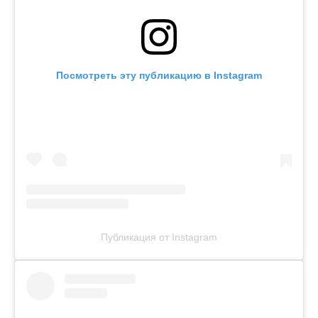
Посмотреть эту публикацию в Instagram
Публикация от Instagram