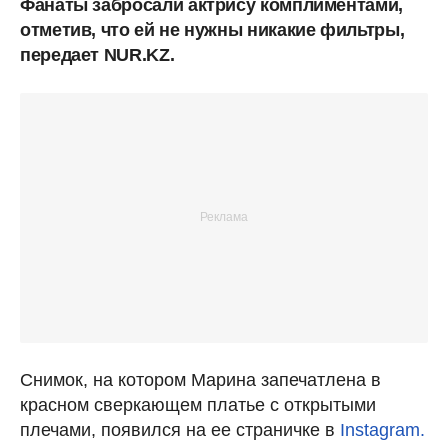
Фанаты забросали актрису комплиментами,
отметив, что ей не нужны никакие фильтры,
передает NUR.KZ.
Снимок, на котором Марина запечатлена в
красном сверкающем платье с открытыми
плечами, появился на ее страничке в
Instagram.