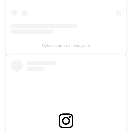
Публикация от Instagram