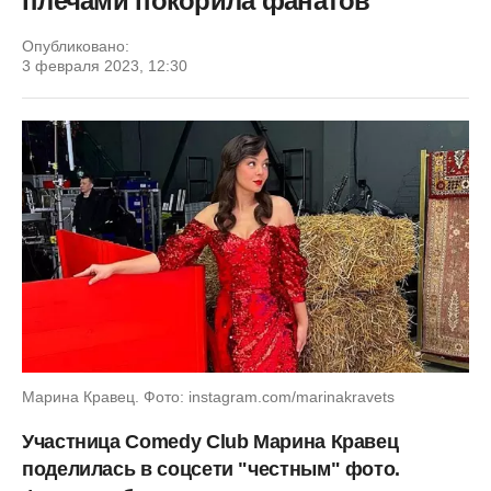
плечами покорила фанатов
Опубликовано:
3 февраля 2023, 12:30
Марина Кравец. Фото: instagram.com/marinakravets
Участница Comedy Club Марина Кравец
поделилась в соцсети "честным" фото.