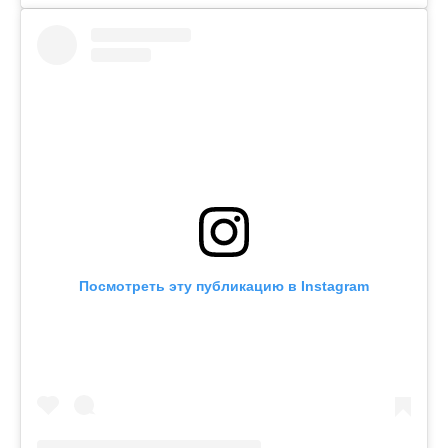
Посмотреть эту публикацию в Instagram