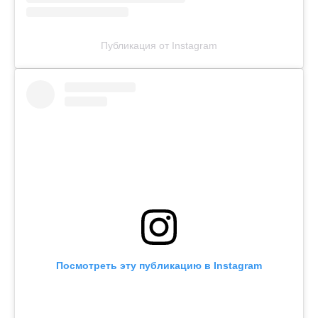
Публикация от Instagram
Посмотреть эту публикацию в Instagram