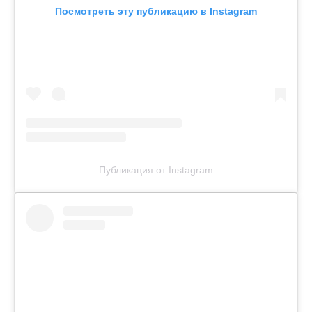
Посмотреть эту публикацию в Instagram
Публикация от Instagram