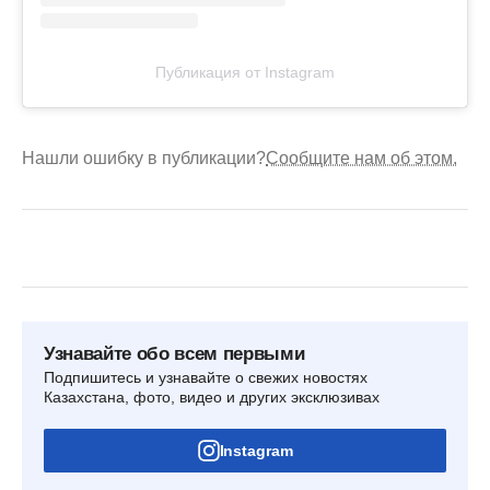
Публикация от Instagram
Нашли ошибку в публикации?
Сообщите нам об этом.
Узнавайте обо всем первыми
Подпишитесь и узнавайте о свежих новостях
Казахстана, фото, видео и других эксклюзивах
Instagram