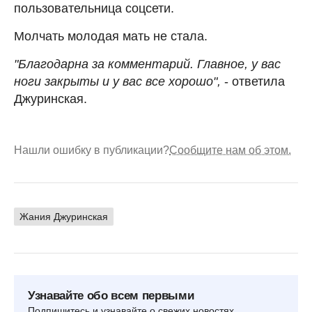
пользовательница соцсети.
Молчать молодая мать не стала.
"Благодарна за комментарий. Главное, у вас
ноги закрыты и у вас все хорошо",
- ответила
Джуринская.
Нашли ошибку в публикации?
Сообщите нам об этом.
Жания Джуринская
Узнавайте обо всем первыми
Подпишитесь и узнавайте о свежих новостях