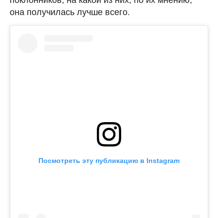
она получилась лучше всего.
Посмотреть эту публикацию в Instagram