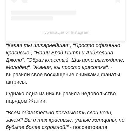
Публикация от Instagram
"Какая ты шикарнейшая", "Просто офигенно
красивые", "Наши Брэд Питт и Анджелина
Джоли", "Образ классный. Шикарно выглядите.
Молодец", "Жания, вы просто красотка",
-
выразили свое восхищение снимками фанаты
актрисы.
Однако одна из них выразила недовольство
нарядом Жании.
"Всем обязательно показывать свои ноги,
зачем? Вы и так красивые, умные женщины, но
будьте более скромной!"
- посоветовала