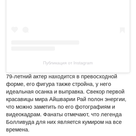
Публикация от Instagram
79-летний актер находится в превосходной
форме, его фигура также стройна, у него
идеальная осанка и выправка. Свекор первой
красавицы мира Айшварии Рай полон энергии,
что можно заметить по его фотографиям и
видеокадрам. Фанаты отмечают, что легенда
Болливуда для них является кумиром на все
времена.