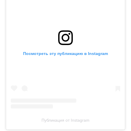
Посмотреть эту публикацию в Instagram
Публикация от Instagram