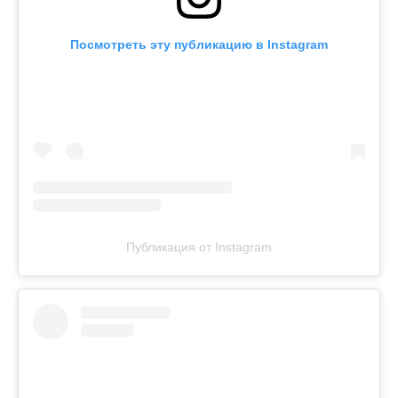
Посмотреть эту публикацию в Instagram
Публикация от Instagram