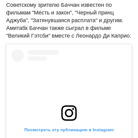
Советскому зрителю Баччан известен по
фильмам "Месть и закон", "Черный принц
Аджуба", "Затянувшаяся расплата" и другим.
Амитабх Баччан также сыграл в фильме
"Великий Гэтсби" вместе с Леонардо Ди Каприо.
Посмотреть эту публикацию в Instagram