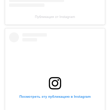
Публикация от Instagram
Посмотреть эту публикацию в Instagram