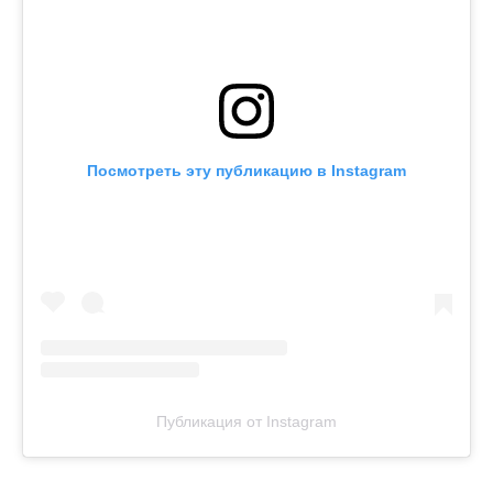
Посмотреть эту публикацию в Instagram
Публикация от Instagram