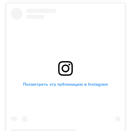
Посмотреть эту публикацию в Instagram