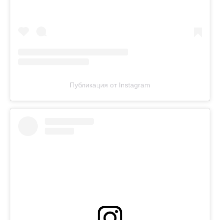
Публикация от Instagram