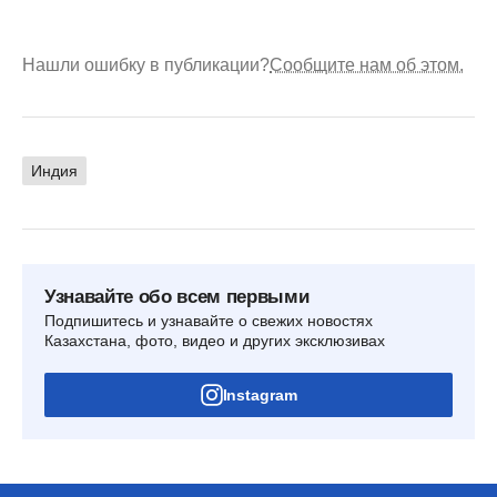
Нашли ошибку в публикации?
Сообщите нам об этом.
Индия
Узнавайте обо всем первыми
Подпишитесь и узнавайте о свежих новостях
Казахстана, фото, видео и других эксклюзивах
Instagram