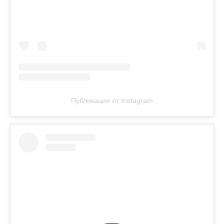
Публикация от Instagram