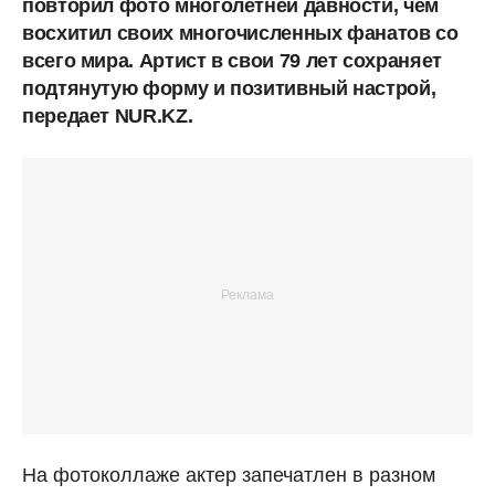
повторил фото многолетней давности, чем
восхитил своих многочисленных фанатов со
всего мира. Артист в свои 79 лет сохраняет
подтянутую форму и позитивный настрой,
передает NUR.KZ.
На фотоколлаже актер запечатлен в разном