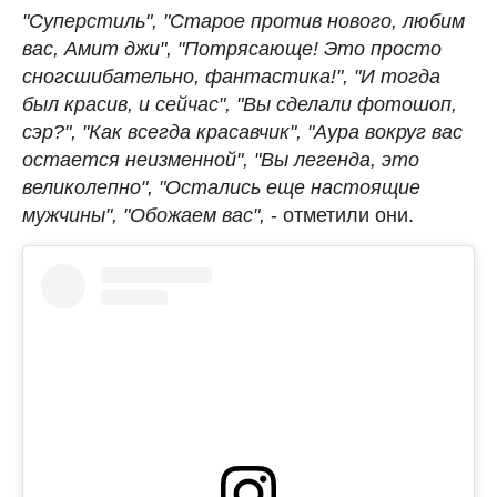
"Суперстиль", "Старое против нового, любим
вас, Амит джи", "Потрясающе! Это просто
сногсшибательно, фантастика!", "И тогда
был красив, и сейчас", "Вы сделали фотошоп,
сэр?", "Как всегда красавчик", "Аура вокруг вас
остается неизменной", "Вы легенда, это
великолепно", "Остались еще настоящие
мужчины", "Обожаем вас",
- отметили они.