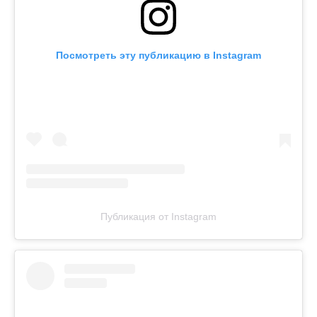
Посмотреть эту публикацию в Instagram
Публикация от Instagram