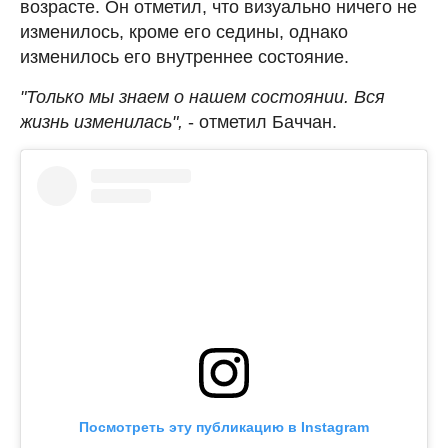
возрасте. Он отметил, что визуально ничего не
изменилось, кроме его седины, однако
изменилось его внутреннее состояние.
"Только мы знаем о нашем состоянии. Вся
жизнь изменилась",
- отметил Баччан.
Посмотреть эту публикацию в Instagram